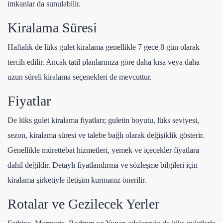
imkanlar da sunulabilir.
Kiralama Süresi
Haftalık de lüks gulet kiralama genellikle 7 gece 8 gün olarak
tercih edilir. Ancak tatil planlarınıza göre daha kısa veya daha
uzun süreli kiralama seçenekleri de mevcuttur.
Fiyatlar
De lüks gulet kiralama fiyatları; guletin boyutu, lüks seviyesi,
sezon, kiralama süresi ve talebe bağlı olarak değişiklik gösterir.
Genellikle mürettebat hizmetleri, yemek ve içecekler fiyatlara
dahil değildir. Detaylı fiyatlandırma ve sözleşme bilgileri için
kiralama şirketiyle iletişim kurmanız önerilir.
Rotalar ve Gezilecek Yerler