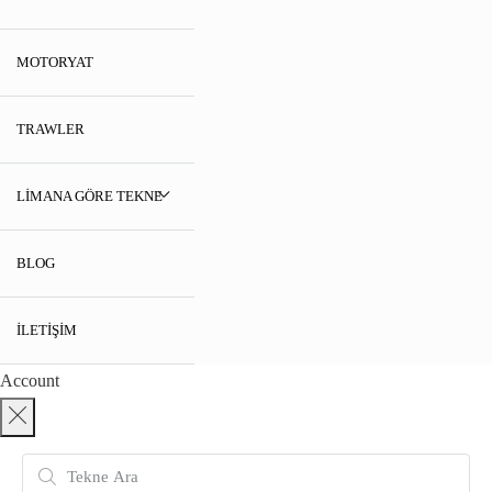
MOTORYAT
TRAWLER
LIMANA GÖRE TEKNE
BLOG
İLETIŞIM
Account