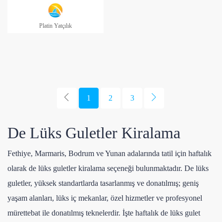
Platin Yatçılık
1
2
3
De Lüks Guletler Kiralama
Fethiye, Marmaris, Bodrum ve Yunan adalarında tatil için haftalık
olarak de lüks guletler kiralama seçeneği bulunmaktadır. De lüks
guletler, yüksek standartlarda tasarlanmış ve donatılmış; geniş
yaşam alanları, lüks iç mekanlar, özel hizmetler ve profesyonel
mürettebat ile donatılmış teknelerdir. İşte haftalık de lüks gulet