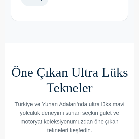
Öne Çıkan Ultra Lüks
Tekneler
Türkiye ve Yunan Adaları’nda ultra lüks mavi
yolculuk deneyimi sunan seçkin gulet ve
motoryat koleksiyonumuzdan öne çıkan
tekneleri keşfedin.