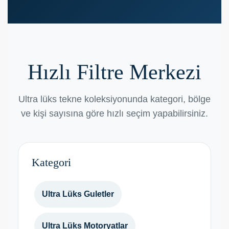
Hızlı Filtre Merkezi
Ultra lüks tekne koleksiyonunda kategori, bölge
ve kişi sayısına göre hızlı seçim yapabilirsiniz.
Kategori
Ultra Lüks Guletler
Ultra Lüks Motoryatlar