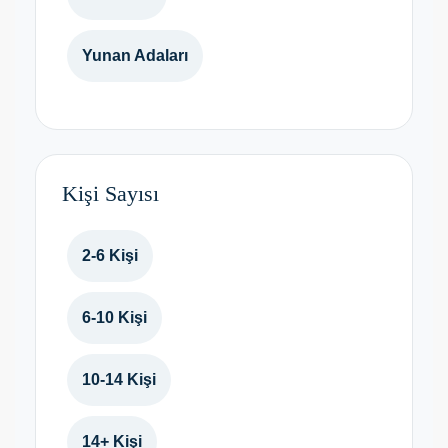
Yunan Adaları
Kişi Sayısı
2-6 Kişi
6-10 Kişi
10-14 Kişi
14+ Kişi