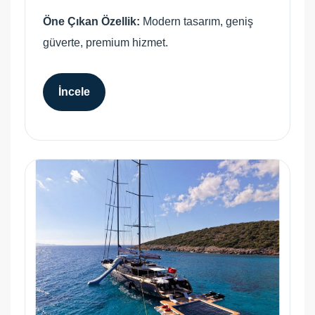
Öne Çıkan Özellik:
Modern tasarım, geniş
güverte, premium hizmet.
İncele