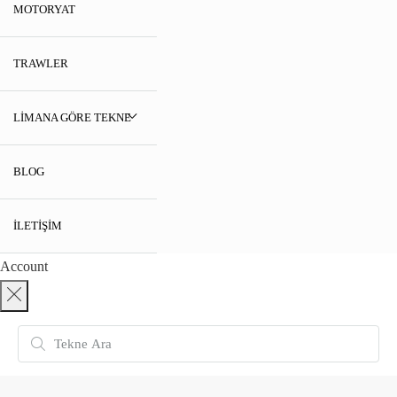
MOTORYAT
TRAWLER
LIMANA GÖRE TEKNE
BLOG
İLETIŞIM
Account