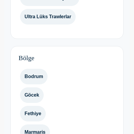
Ultra Lüks Trawlerlar
Bölge
Bodrum
Göcek
Fethiye
Marmaris