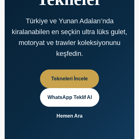
Türkiye ve Yunan Adaları’nda
kiralanabilen en seçkin ultra lüks gulet,
motoryat ve trawler koleksiyonunu
keşfedin.
Tekneleri İncele
WhatsApp Teklif Al
Hemen Ara