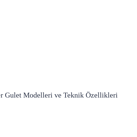
 Gulet Modelleri ve Teknik Özellikleri