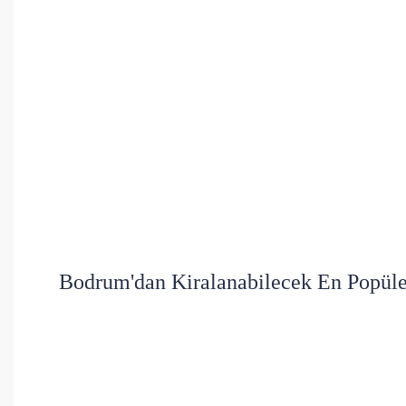
Bodrum'dan Kiralanabilecek En Popüler