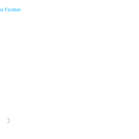
a Fiyatları