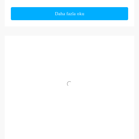
Daha fazla oku