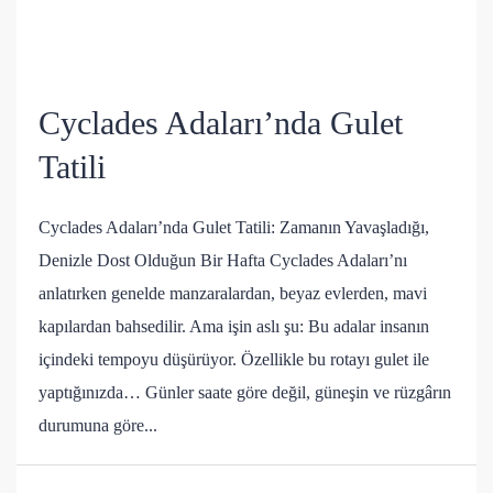
Cyclades Adaları’nda Gulet
Tatili
Cyclades Adaları’nda Gulet Tatili: Zamanın Yavaşladığı,
Denizle Dost Olduğun Bir Hafta Cyclades Adaları’nı
anlatırken genelde manzaralardan, beyaz evlerden, mavi
kapılardan bahsedilir. Ama işin aslı şu: Bu adalar insanın
içindeki tempoyu düşürüyor. Özellikle bu rotayı gulet ile
yaptığınızda… Günler saate göre değil, güneşin ve rüzgârın
durumuna göre...