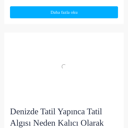
Daha fazla oku
Denizde Tatil Yapınca Tatil
Algısı Neden Kalıcı Olarak