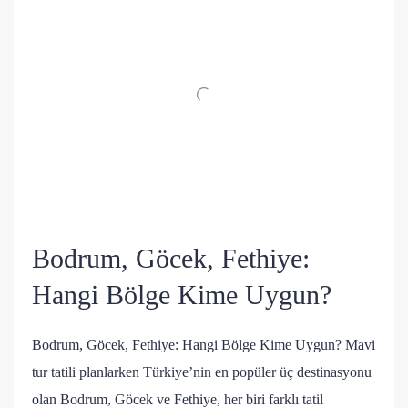
Bodrum, Göcek, Fethiye:
Hangi Bölge Kime Uygun?
Bodrum, Göcek, Fethiye: Hangi Bölge Kime Uygun? Mavi
tur tatili planlarken Türkiye’nin en popüler üç destinasyonu
olan Bodrum, Göcek ve Fethiye, her biri farklı tatil