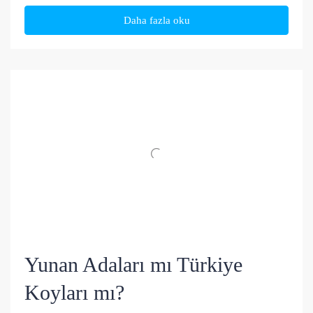
Daha fazla oku
Yunan Adaları mı Türkiye
Koyları mı?