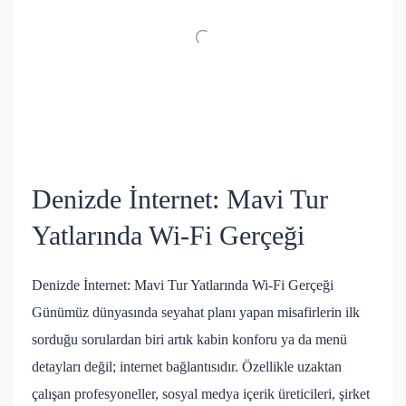
Denizde İnternet: Mavi Tur
Yatlarında Wi-Fi Gerçeği
Denizde İnternet: Mavi Tur Yatlarında Wi-Fi Gerçeği
Günümüz dünyasında seyahat planı yapan misafirlerin ilk
sorduğu sorulardan biri artık kabin konforu ya da menü
detayları değil; internet bağlantısıdır. Özellikle uzaktan
çalışan profesyoneller, sosyal medya içerik üreticileri, şirket