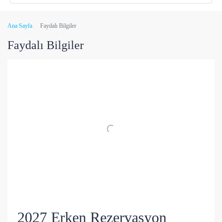
Ana Sayfa
Faydalı Bilgiler
Faydalı Bilgiler
2027 Erken Rezervasyon