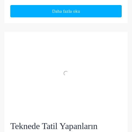
Daha fazla oku
Teknede Tatil Yapanların