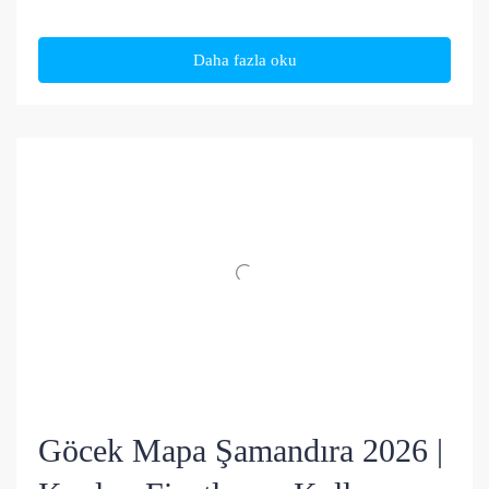
Daha fazla oku
Göcek Mapa Şamandıra 2026 |