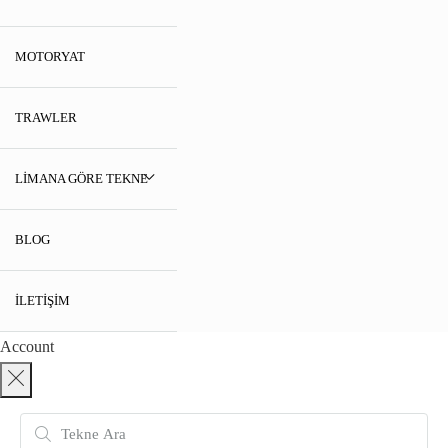
MOTORYAT
TRAWLER
LIMANA GÖRE TEKNE
BLOG
İLETIŞIM
Account