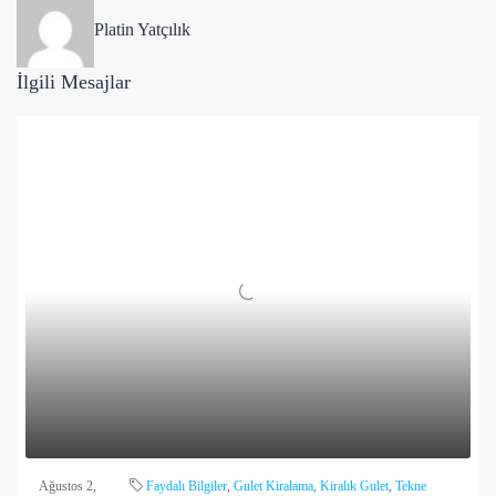
Platin Yatçılık
İlgili Mesajlar
Ağustos 2,
Faydalı Bilgiler
,
Gulet Kiralama
,
Kiralık Gulet
,
Tekne