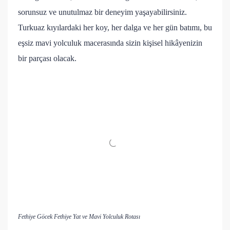
sorunsuz ve unutulmaz bir deneyim yaşayabilirsiniz.
Turkuaz kıyılardaki her koy, her dalga ve her gün batımı, bu
eşsiz mavi yolculuk macerasında sizin kişisel hikâyenizin
bir parçası olacak.
Fethiye Göcek Fethiye Yat ve Mavi Yolculuk Rotası