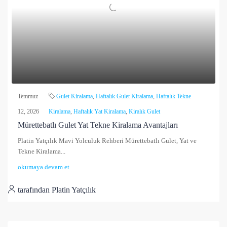
Temmuz
Gulet Kiralama
,
Haftalık Gulet Kiralama
,
Haftalık Tekne
12, 2026
Kiralama
,
Haftalık Yat Kiralama
,
Kiralık Gulet
Mürettebatlı Gulet Yat Tekne Kiralama Avantajları
Platin Yatçılık Mavi Yolculuk Rehberi Mürettebatlı Gulet, Yat ve
Tekne Kiralama...
okumaya devam et
tarafından Platin Yatçılık