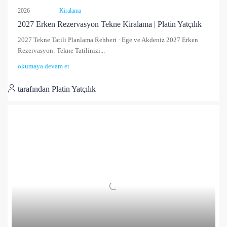
2026
Kiralama
2027 Erken Rezervasyon Tekne Kiralama | Platin Yatçılık
2027 Tekne Tatili Planlama Rehberi · Ege ve Akdeniz 2027 Erken
Rezervasyon: Tekne Tatilinizi...
okumaya devam et
tarafından Platin Yatçılık