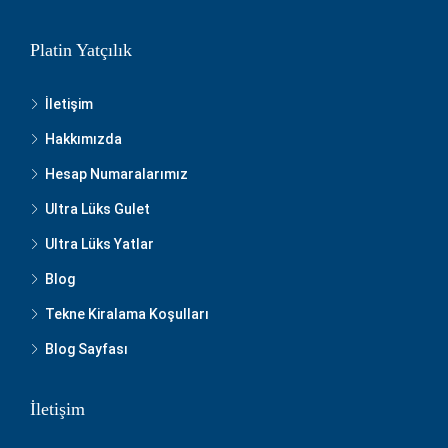
Platin Yatçılık
İletişim
Hakkımızda
Hesap Numaralarımız
Ultra Lüks Gulet
Ultra Lüks Yatlar
Blog
Tekne Kiralama Koşulları
Blog Sayfası
İletişim