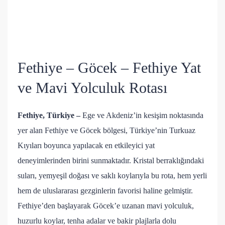
Fethiye – Göcek – Fethiye Yat
ve Mavi Yolculuk Rotası
Fethiye, Türkiye –
Ege ve Akdeniz’in kesişim noktasında
yer alan Fethiye ve Göcek bölgesi, Türkiye’nin Turkuaz
Kıyıları boyunca yapılacak en etkileyici yat
deneyimlerinden birini sunmaktadır. Kristal berraklığındaki
suları, yemyeşil doğası ve saklı koylarıyla bu rota, hem yerli
hem de uluslararası gezginlerin favorisi haline gelmiştir.
Fethiye’den başlayarak Göcek’e uzanan mavi yolculuk,
huzurlu koylar, tenha adalar ve bakir plajlarla dolu