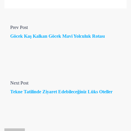
Prev Post
Göcek Kaş Kalkan Göcek Mavi Yolculuk Rotası
Next Post
Tekne Tatilinde Ziyaret Edebileceğiniz Lüks Oteller