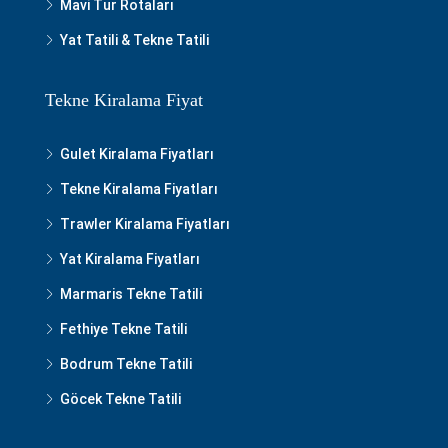
Mavi Tur Rotaları
Yat Tatili & Tekne Tatili
Tekne Kiralama Fiyat
Gulet Kiralama Fiyatları
Tekne Kiralama Fiyatları
Trawler Kiralama Fiyatları
Yat Kiralama Fiyatları
Marmaris Tekne Tatili
Fethiye Tekne Tatili
Bodrum Tekne Tatili
Göcek Tekne Tatili