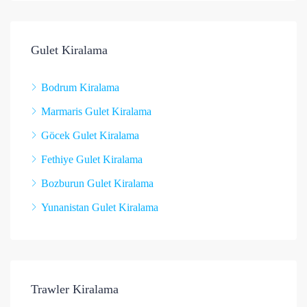
Gulet Kiralama
Bodrum Kiralama
Marmaris Gulet Kiralama
Göcek Gulet Kiralama
Fethiye Gulet Kiralama
Bozburun Gulet Kiralama
Yunanistan Gulet Kiralama
Trawler Kiralama