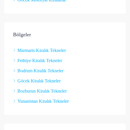
Bölgeler
Marmaris Kiralık Tekneler
Fethiye Kiralık Tekneler
Bodrum Kiralık Tekneler
Göcek Kiralık Tekneler
Bozburun Kiralık Tekneler
Yunanistan Kiralık Tekneler