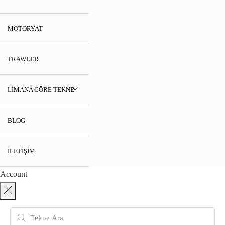
MOTORYAT
TRAWLER
LIMANA GÖRE TEKNE
BLOG
İLETIŞIM
Account