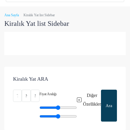
Ana Sayfa
Kiralık Yat list Sidebar
Kiralık Yat list Sidebar
Kiralık Yat ARA
Fiyat Aralığı
Diğer
Özellikler
Ara