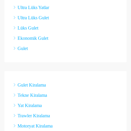
Ultra Lüks Yatlar
Ultra Lüks Gulet
Lüks Gulet
Ekonomik Gulet
Gulet
Gulet Kiralama
Tekne Kiralama
Yat Kiralama
Trawler Kiralama
Motoryat Kiralama