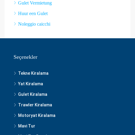
Gulet Vermietung
Huur een Gulet
Noleggio caicchi
Seçenekler
Tekne Kiralama
Yat Kiralama
Gulet Kiralama
Trawler Kiralama
Motoryat Kiralama
Mavi Tur