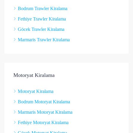
Bodrum Trawler Kiralama
Fethiye Trawler Kiralama
Göcek Trawler Kiralama
Marmaris Trawler Kiralama
Motoryat Kiralama
Motoryat Kiralama
Bodrum Motoryat Kiralama
Marmaris Motoryat Kiralama
Fethiye Motoryat Kiralama
Göcek Motoryat Kiralama