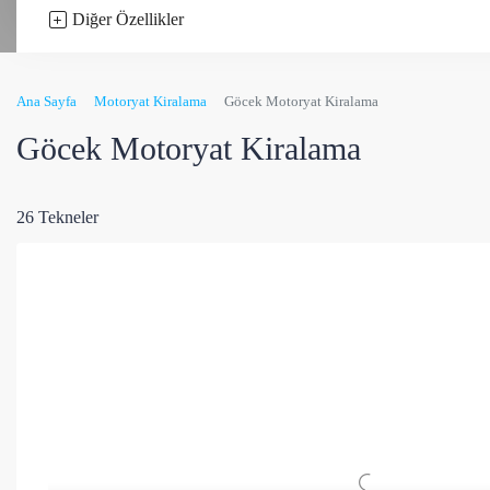
Diğer Özellikler
Ana Sayfa
Motoryat Kiralama
Göcek Motoryat Kiralama
Göcek Motoryat Kiralama
26 Tekneler