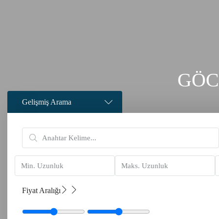
GÖC
Gelişmiş Arama
Fiyat Aralığı