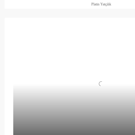
Platin Yatçılık