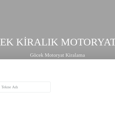
EK KİRALIK MOTORYA
Göcek Motoryat Kiralama