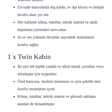
En-suite banyolarda duş kabin, ev tipi klozet ve dolaplı
lavabo alanı yer alır.
Her kabinde klima, minibar, müzik sistemi ve akıllı
depolama çözümleri mevcuttur.
Isı ve ses yalıtımlı duvarlar sayesinde maksimum
konfor sağlar.
1 x Twin Kabin
İki ayrı tek kişilik yataklı ve ideal olarak çocuklar veya
arkadaşlar için uygundur.
Özel banyosu, modern donanımı ve aynı şekilde tüm
konfor unsurlarını içerir.
Klima, minibar, müzik sistemi ve güvenli saklama
alanları ile donatılmıştır.