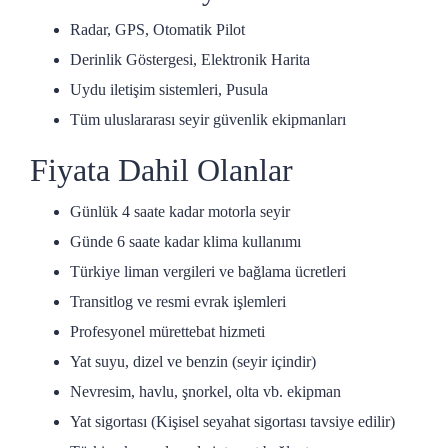
Radar, GPS, Otomatik Pilot
Derinlik Göstergesi, Elektronik Harita
Uydu iletişim sistemleri, Pusula
Tüm uluslararası seyir güvenlik ekipmanları
Fiyata Dahil Olanlar
Günlük 4 saate kadar motorla seyir
Günde 6 saate kadar klima kullanımı
Türkiye liman vergileri ve bağlama ücretleri
Transitlog ve resmi evrak işlemleri
Profesyonel mürettebat hizmeti
Yat suyu, dizel ve benzin (seyir içindir)
Nevresim, havlu, şnorkel, olta vb. ekipman
Yat sigortası (Kişisel seyahat sigortası tavsiye edilir)