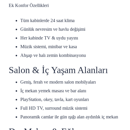
Ek Konfor Özellikleri
Tüm kabinlerde 24 saat klima
Günlük nevresim ve havlu değişimi
Her kabinde TV & uydu yayını
Müzik sistemi, minibar ve kasa
Ahşap ve halı zemin kombinasyonu
Salon & İç Yaşam Alanları
Geniş, ferah ve modern salon mobilyaları
İç mekan yemek masası ve bar alanı
PlayStation, okey, tavla, kart oyunları
Full HD TV, surround müzik sistemi
Panoramik camlar ile gün ışığı alan aydınlık iç mekan