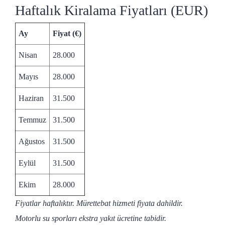
Haftalık Kiralama Fiyatları (EUR)
Ay
Fiyat (€)
Nisan
28.000
Mayıs
28.000
Haziran
31.500
Temmuz
31.500
Ağustos
31.500
Eylül
31.500
Ekim
28.000
Fiyatlar haftalıktır. Mürettebat hizmeti fiyata dahildir.
Motorlu su sporları ekstra yakıt ücretine tabidir.