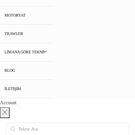
MOTORYAT
TRAWLER
LIMANA GÖRE TEKNE
BLOG
İLETIŞIM
Account