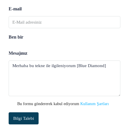
E-mail
Ben bir
Mesajınız
Bu formu göndererek kabul ediyorum
Kullanım Şartları
Bilgi Talebi