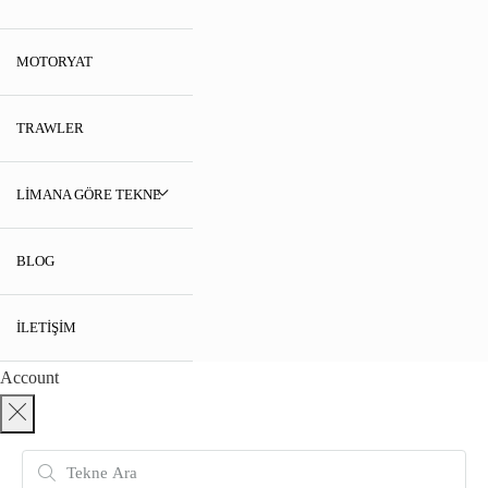
MOTORYAT
TRAWLER
LIMANA GÖRE TEKNE
BLOG
İLETIŞIM
Account