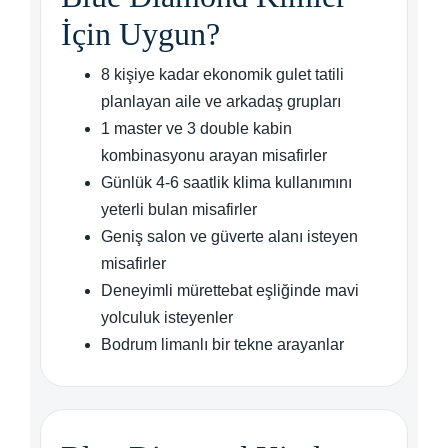
İçin Uygun?
8 kişiye kadar ekonomik gulet tatili
planlayan aile ve arkadaş grupları
1 master ve 3 double kabin
kombinasyonu arayan misafirler
Günlük 4-6 saatlik klima kullanımını
yeterli bulan misafirler
Geniş salon ve güverte alanı isteyen
misafirler
Deneyimli mürettebat eşliğinde mavi
yolculuk isteyenler
Bodrum limanlı bir tekne arayanlar