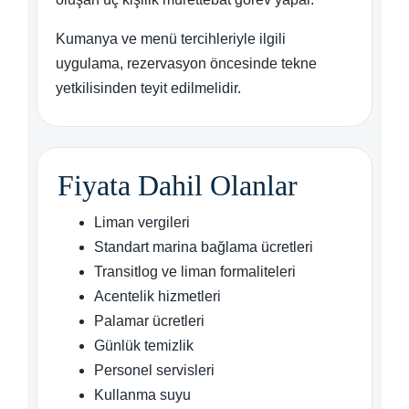
Kumanya ve menü tercihleriyle ilgili
uygulama, rezervasyon öncesinde tekne
yetkilisinden teyit edilmelidir.
Fiyata Dahil Olanlar
Liman vergileri
Standart marina bağlama ücretleri
Transitlog ve liman formaliteleri
Acentelik hizmetleri
Palamar ücretleri
Günlük temizlik
Personel servisleri
Kullanma suyu