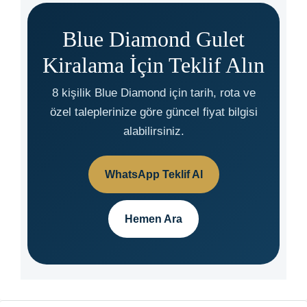
Blue Diamond Gulet
Kiralama İçin Teklif Alın
8 kişilik Blue Diamond için tarih, rota ve
özel taleplerinize göre güncel fiyat bilgisi
alabilirsiniz.
WhatsApp Teklif Al
Hemen Ara