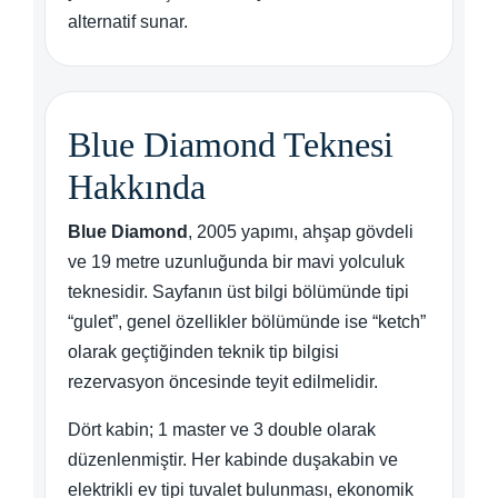
alternatif sunar.
Blue Diamond Teknesi
Hakkında
Blue Diamond
, 2005 yapımı, ahşap gövdeli
ve 19 metre uzunluğunda bir mavi yolculuk
teknesidir. Sayfanın üst bilgi bölümünde tipi
“gulet”, genel özellikler bölümünde ise “ketch”
olarak geçtiğinden teknik tip bilgisi
rezervasyon öncesinde teyit edilmelidir.
Dört kabin; 1 master ve 3 double olarak
düzenlenmiştir. Her kabinde duşakabin ve
elektrikli ev tipi tuvalet bulunması, ekonomik