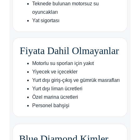
Teknede bulunan motorsuz su
oyuncakları
Yat sigortası
Fiyata Dahil Olmayanlar
Motorlu su sporları için yakıt
Yiyecek ve içecekler
Yurt dışı giriş-çıkış ve gümrük masrafları
Yurt dışı liman ücretleri
Özel marina ücretleri
Personel bahşişi
Blue Diamond Kimler