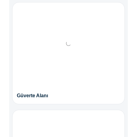
Güverte Alanı