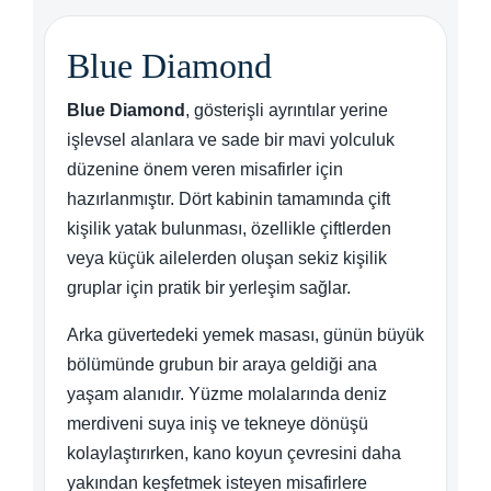
Blue Diamond
Blue Diamond
, gösterişli ayrıntılar yerine
işlevsel alanlara ve sade bir mavi yolculuk
düzenine önem veren misafirler için
hazırlanmıştır. Dört kabinin tamamında çift
kişilik yatak bulunması, özellikle çiftlerden
veya küçük ailelerden oluşan sekiz kişilik
gruplar için pratik bir yerleşim sağlar.
Arka güvertedeki yemek masası, günün büyük
bölümünde grubun bir araya geldiği ana
yaşam alanıdır. Yüzme molalarında deniz
merdiveni suya iniş ve tekneye dönüşü
kolaylaştırırken, kano koyun çevresini daha
yakından keşfetmek isteyen misafirlere