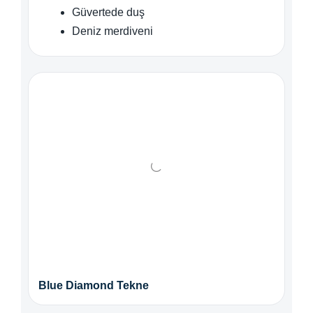
Güvertede duş
Deniz merdiveni
Blue Diamond Tekne