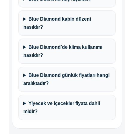
Blue Diamond kabin düzeni
nasıldır?
Blue Diamond’de klima kullanımı
nasıldır?
Blue Diamond günlük fiyatları hangi
aralıktadır?
Yiyecek ve içecekler fiyata dahil
midir?