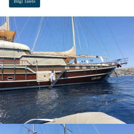
Bilgi Talebi