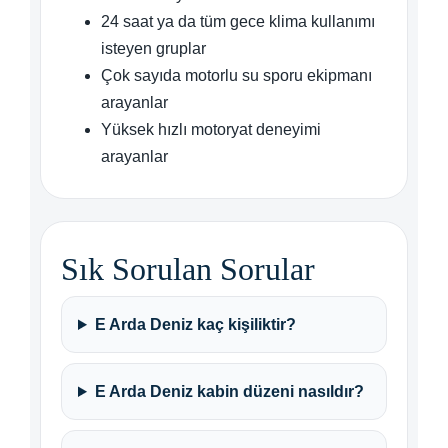
24 saat ya da tüm gece klima kullanımı
isteyen gruplar
Çok sayıda motorlu su sporu ekipmanı
arayanlar
Yüksek hızlı motoryat deneyimi
arayanlar
Sık Sorulan Sorular
E Arda Deniz kaç kişiliktir?
E Arda Deniz kabin düzeni nasıldır?