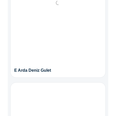
E Arda Deniz Gulet