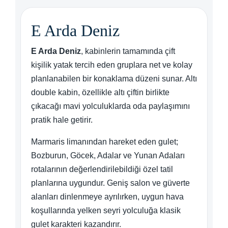
E Arda Deniz
E Arda Deniz
, kabinlerin tamamında çift
kişilik yatak tercih eden gruplara net ve kolay
planlanabilen bir konaklama düzeni sunar. Altı
double kabin, özellikle altı çiftin birlikte
çıkacağı mavi yolculuklarda oda paylaşımını
pratik hale getirir.
Marmaris limanından hareket eden gulet;
Bozburun, Göcek, Adalar ve Yunan Adaları
rotalarının değerlendirilebildiği özel tatil
planlarına uygundur. Geniş salon ve güverte
alanları dinlenmeye ayrılırken, uygun hava
koşullarında yelken seyri yolculuğa klasik
gulet karakteri kazandırır.