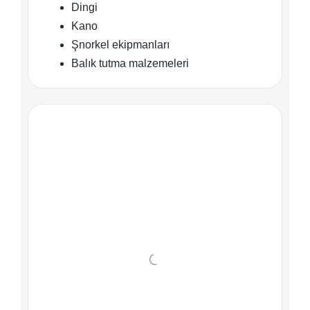
Dingi
Kano
Şnorkel ekipmanları
Balık tutma malzemeleri