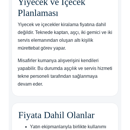
Yiyecek ve İçecek
Planlaması
Yiyecek ve içecekler kiralama fiyatına dahil
değildir. Teknede kaptan, aşçı, iki gemici ve iki
servis elemanından oluşan altı kişilik
mürettebat görev yapar.
Misafirler kumanya alışverişini kendileri
yapabilir. Bu durumda aşçılık ve servis hizmeti
tekne personeli tarafından sağlanmaya
devam eder.
Fiyata Dahil Olanlar
Yatın ekipmanlarıyla birlikte kullanımı