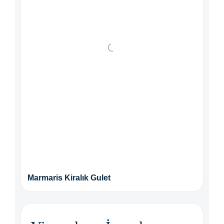
Marmaris Kiralık Gulet