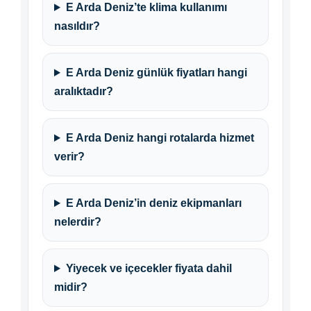
E Arda Deniz’te klima kullanımı
nasıldır?
E Arda Deniz günlük fiyatları hangi
aralıktadır?
E Arda Deniz hangi rotalarda hizmet
verir?
E Arda Deniz’in deniz ekipmanları
nelerdir?
Yiyecek ve içecekler fiyata dahil
midir?