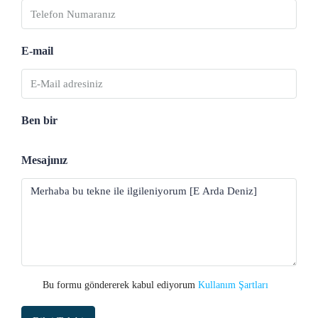
E-mail
Ben bir
Mesajınız
Bu formu göndererek kabul ediyorum
Kullanım Şartları