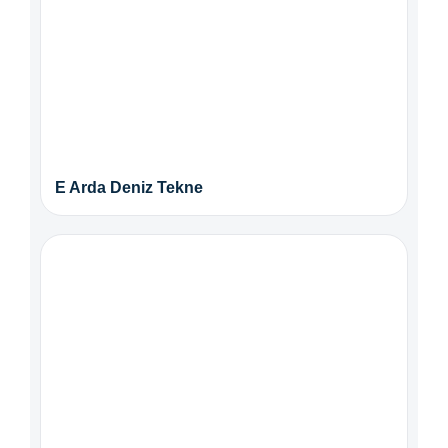
E Arda Deniz Tekne