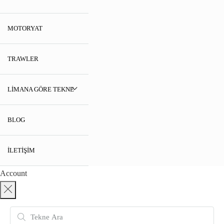
MOTORYAT
TRAWLER
LIMANA GÖRE TEKNE
BLOG
İLETIŞIM
Account