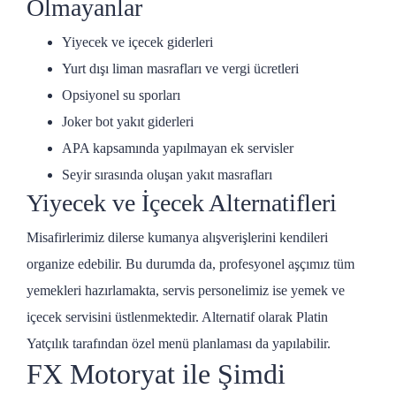
Olmayanlar
Yiyecek ve içecek giderleri
Yurt dışı liman masrafları ve vergi ücretleri
Opsiyonel su sporları
Joker bot yakıt giderleri
APA kapsamında yapılmayan ek servisler
Seyir sırasında oluşan yakıt masrafları
Yiyecek ve İçecek Alternatifleri
Misafirlerimiz dilerse kumanya alışverişlerini kendileri
organize edebilir. Bu durumda da, profesyonel aşçımız tüm
yemekleri hazırlamakta, servis personelimiz ise yemek ve
içecek servisini üstlenmektedir. Alternatif olarak Platin
Yatçılık tarafından özel menü planlaması da yapılabilir.
FX Motoryat ile Şimdi