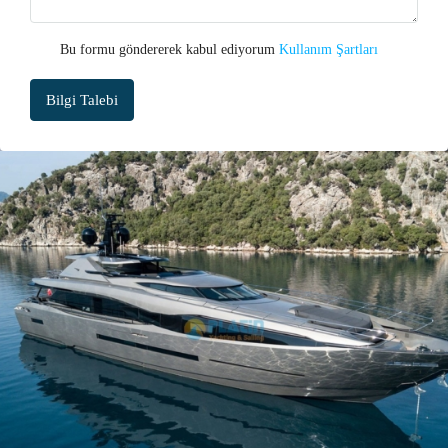
Bu formu göndererek kabul ediyorum
Kullanım Şartları
Bilgi Talebi