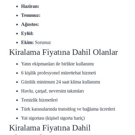
Haziran:
Temmuz:
Ağustos:
Eylül:
Ekim:
Sorunuz
Kiralama Fiyatına Dahil Olanlar
Yatın ekipmanları ile birlikte kullanımı
6 kişilik profesyonel mürettebat hizmeti
Günlük minimum 24 saat klima kullanımı
Havlu, çarşaf, nevresim takımları
Temizlik hizmetleri
Türk karasularında transitlog ve bağlama ücretleri
Yat sigortası (kişisel sigorta hariç)
Kiralama Fiyatına Dahil