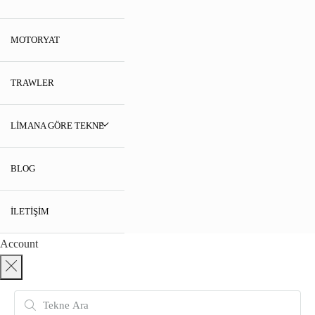
MOTORYAT
TRAWLER
LIMANA GÖRE TEKNE
BLOG
İLETIŞIM
Account