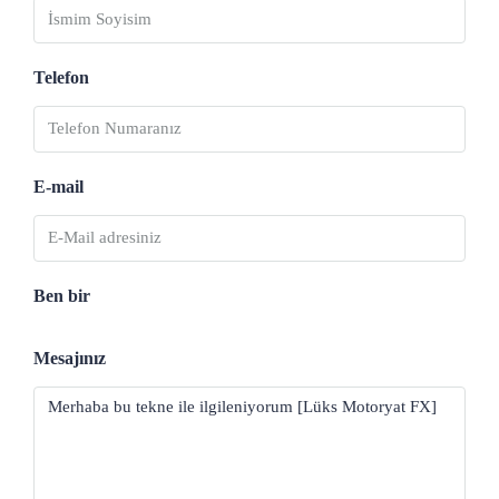
Telefon
E-mail
Ben bir
Mesajınız