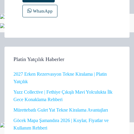
WhatsApp
Platin Yatçılık Haberler
2027 Erken Rezervasyon Tekne Kiralama | Platin
Yatçılık
Yazz Collective | Fethiye Çıkışlı Mavi Yolculukta İlk
Gece Konaklama Rehberi
Mürettebatlı Gulet Yat Tekne Kiralama Avantajları
Göcek Mapa Şamandıra 2026 | Koylar, Fiyatlar ve
Kullanım Rehberi