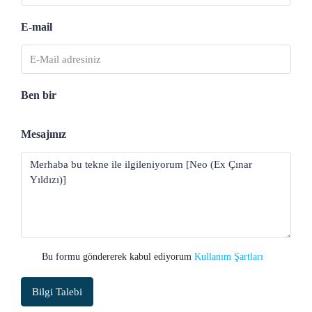
E-mail
Ben bir
Mesajınız
Bu formu göndererek kabul ediyorum
Kullanım Şartları
Bilgi Talebi