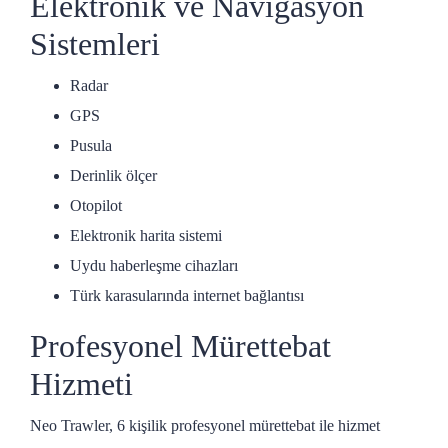
Elektronik ve Navigasyon
Sistemleri
Radar
GPS
Pusula
Derinlik ölçer
Otopilot
Elektronik harita sistemi
Uydu haberleşme cihazları
Türk karasularında internet bağlantısı
Profesyonel Mürettebat
Hizmeti
Neo Trawler, 6 kişilik profesyonel mürettebat ile hizmet