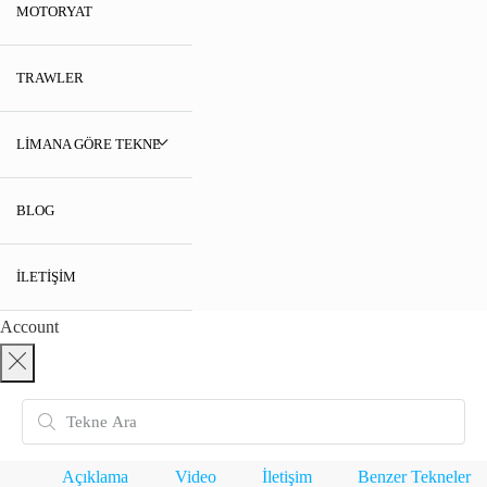
MOTORYAT
TRAWLER
LIMANA GÖRE TEKNE
BLOG
İLETIŞIM
Account
Açıklama
Video
İletişim
Benzer Tekneler