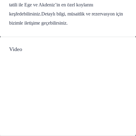
tatili ile Ege ve Akdeniz’in en özel koylarını
keşfedebilirsiniz.Detaylı bilgi, müsaitlik ve rezervasyon için
bizimle iletişime geçebilirsiniz.
Video