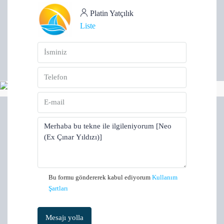
Platin Yatçılık
Liste
Bu formu göndererek kabul ediyorum
Kullanım
Şartları
Mesajı yolla