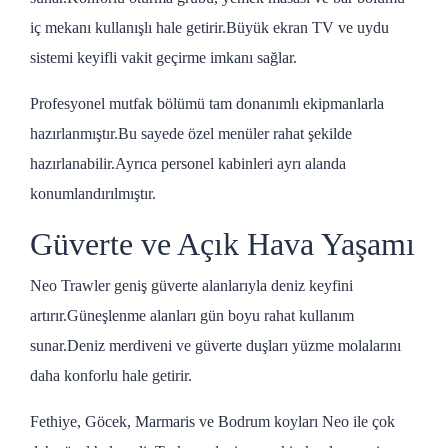
iç mekanı kullanışlı hale getirir.Büyük ekran TV ve uydu
sistemi keyifli vakit geçirme imkanı sağlar.
Profesyonel mutfak bölümü tam donanımlı ekipmanlarla
hazırlanmıştır.Bu sayede özel menüler rahat şekilde
hazırlanabilir.Ayrıca personel kabinleri ayrı alanda
konumlandırılmıştır.
Güverte ve Açık Hava Yaşamı
Neo Trawler geniş güverte alanlarıyla deniz keyfini
artırır.Güneşlenme alanları gün boyu rahat kullanım
sunar.Deniz merdiveni ve güverte duşları yüzme molalarını
daha konforlu hale getirir.
Fethiye, Göcek, Marmaris ve Bodrum koyları Neo ile çok