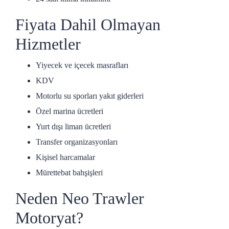
Fiyata Dahil Olmayan
Hizmetler
Yiyecek ve içecek masrafları
KDV
Motorlu su sporları yakıt giderleri
Özel marina ücretleri
Yurt dışı liman ücretleri
Transfer organizasyonları
Kişisel harcamalar
Mürettebat bahşişleri
Neden Neo Trawler
Motoryat?