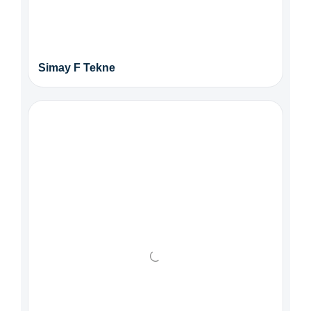
Simay F Tekne