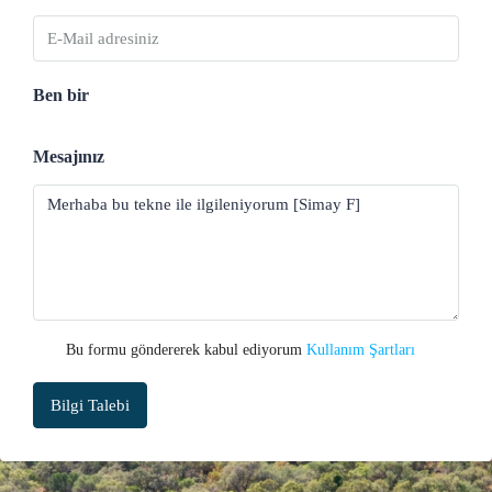
Ben bir
Mesajınız
Bu formu göndererek kabul ediyorum
Kullanım Şartları
Bilgi Talebi