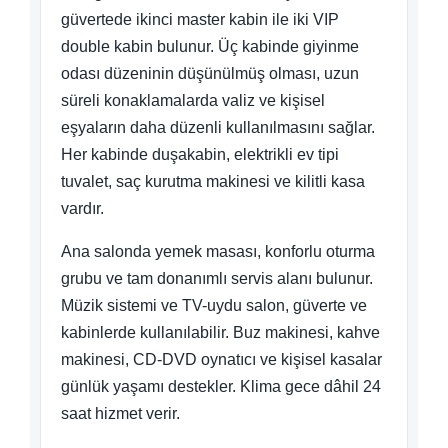
güvertede ikinci master kabin ile iki VIP
double kabin bulunur. Üç kabinde giyinme
odası düzeninin düşünülmüş olması, uzun
süreli konaklamalarda valiz ve kişisel
eşyaların daha düzenli kullanılmasını sağlar.
Her kabinde duşakabin, elektrikli ev tipi
tuvalet, saç kurutma makinesi ve kilitli kasa
vardır.
Ana salonda yemek masası, konforlu oturma
grubu ve tam donanımlı servis alanı bulunur.
Müzik sistemi ve TV-uydu salon, güverte ve
kabinlerde kullanılabilir. Buz makinesi, kahve
makinesi, CD-DVD oynatıcı ve kişisel kasalar
günlük yaşamı destekler. Klima gece dâhil 24
saat hizmet verir.