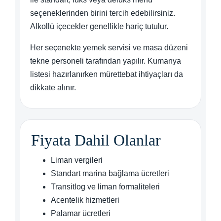
seçeneklerinden birini tercih edebilirsiniz.
Alkollü içecekler genellikle hariç tutulur.
Her seçenekte yemek servisi ve masa düzeni
tekne personeli tarafından yapılır. Kumanya
listesi hazırlanırken mürettebat ihtiyaçları da
dikkate alınır.
Fiyata Dahil Olanlar
Liman vergileri
Standart marina bağlama ücretleri
Transitlog ve liman formaliteleri
Acentelik hizmetleri
Palamar ücretleri