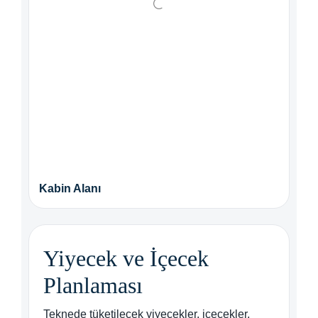
Kabin Alanı
Yiyecek ve İçecek
Planlaması
Teknede tüketilecek yiyecekler, içecekler,