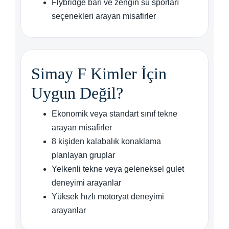
Flybridge barı ve zengin su sporları
seçenekleri arayan misafirler
Simay F Kimler İçin
Uygun Değil?
Ekonomik veya standart sınıf tekne
arayan misafirler
8 kişiden kalabalık konaklama
planlayan gruplar
Yelkenli tekne veya geleneksel gulet
deneyimi arayanlar
Yüksek hızlı motoryat deneyimi
arayanlar