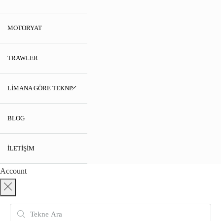
MOTORYAT
TRAWLER
LIMANA GÖRE TEKNE
BLOG
İLETIŞIM
Account