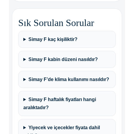
Sık Sorulan Sorular
Simay F kaç kişiliktir?
Simay F kabin düzeni nasıldır?
Simay F’de klima kullanımı nasıldır?
Simay F haftalık fiyatları hangi
aralıktadır?
Yiyecek ve içecekler fiyata dahil