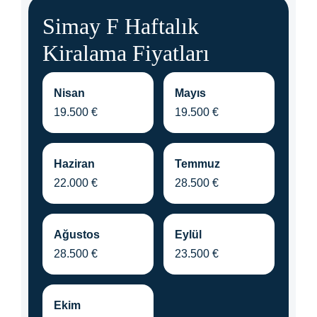
Simay F Haftalık
Kiralama Fiyatları
Nisan
Mayıs
19.500 €
19.500 €
Haziran
Temmuz
22.000 €
28.500 €
Ağustos
Eylül
28.500 €
23.500 €
Ekim