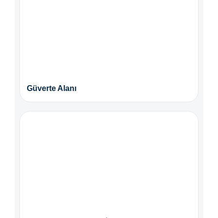
Güverte Alanı