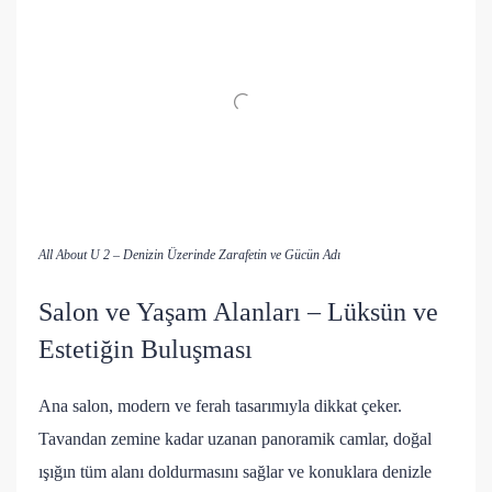
All About U 2 – Denizin Üzerinde Zarafetin ve Gücün Adı
Salon ve Yaşam Alanları – Lüksün ve
Estetiğin Buluşması
Ana salon, modern ve ferah tasarımıyla dikkat çeker.
Tavandan zemine kadar uzanan panoramik camlar, doğal
ışığın tüm alanı doldurmasını sağlar ve konuklara denizle