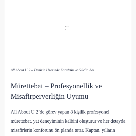
All About U 2 – Denizin Üzerinde Zarafetin ve Gücün Adı
Mürettebat – Profesyonellik ve
Misafirperverliğin Uyumu
All About U 2’de görev yapan 8 kişilik profesyonel
mürettebat, yat deneyiminin kalbini oluşturur ve her detayda
misafirlerin konforunu ön planda tutar. Kaptan, yılların