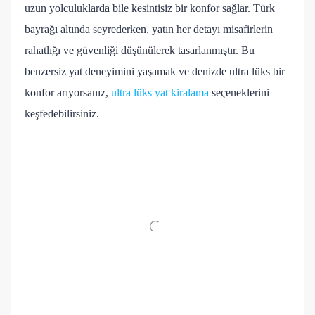
uzun yolculuklarda bile kesintisiz bir konfor sağlar. Türk
bayrağı altında seyrederken, yatın her detayı misafirlerin
rahatlığı ve güvenliği düşünülerek tasarlanmıştır. Bu
benzersiz yat deneyimini yaşamak ve denizde ultra lüks bir
konfor arıyorsanız,
ultra lüks yat kiralama
seçeneklerini
keşfedebilirsiniz.