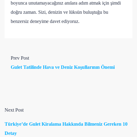
boyunca unutamayacağınız anılara adım atmak için şimdi
doğru zaman. Sizi, denizin ve lüksün buluştuğu bu
benzersiz deneyime davet ediyoruz.
Prev Post
Gulet Tatilinde Hava ve Deniz Koşullarının Önemi
Next Post
Türkiye’de Gulet Kiralama Hakkında Bilmeniz Gereken 10
Detay