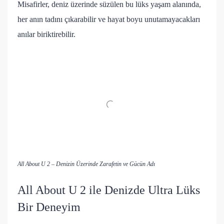
Misafirler, deniz üzerinde süzülen bu lüks yaşam alanında,
her anın tadını çıkarabilir ve hayat boyu unutamayacakları
anılar biriktirebilir.
All About U 2 – Denizin Üzerinde Zarafetin ve Gücün Adı
All About U 2 ile Denizde Ultra Lüks
Bir Deneyim