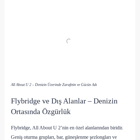
All About U 2 – Denizin Üzerinde Zarafetin ve Gücün Adı
Flybridge ve Dış Alanlar – Denizin
Ortasında Özgürlük
Flybridge, All About U 2’nin en özel alanlarından biridir.
Geniş oturma grupları, bar, güneşlenme şezlongları ve