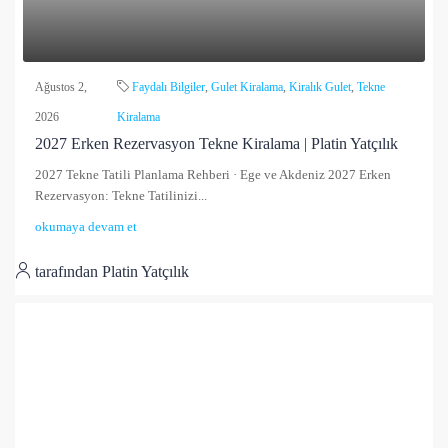
Ağustos 2,
Faydalı Bilgiler
,
Gulet Kiralama
,
Kiralık Gulet
,
Tekne
2026
Kiralama
2027 Erken Rezervasyon Tekne Kiralama | Platin Yatçılık
2027 Tekne Tatili Planlama Rehberi · Ege ve Akdeniz 2027 Erken
Rezervasyon: Tekne Tatilinizi...
okumaya devam et
tarafından Platin Yatçılık