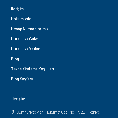
İletişim
Hakkımızda
Hesap Numaralarımız
Ultra Lüks Gulet
Ultra Lüks Yatlar
Blog
Tekne Kiralama Koşulları
Blog Sayfası
İletişim
Cumhuriyet Mah. Hükümet Cad. No:17/221 Fethiye