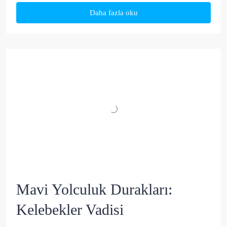
Daha fazla oku
Mavi Yolculuk Durakları:
Kelebekler Vadisi