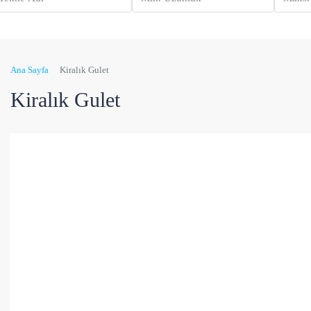
Ana Sayfa
Kiralık Gulet
Kiralık Gulet