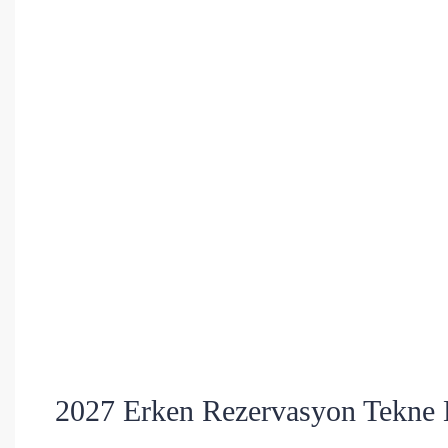
2027 Erken Rezervasyon Tekne Ki