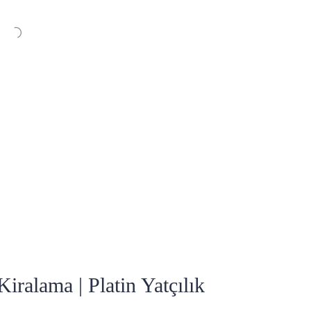
ralama | Platin Yatçılık