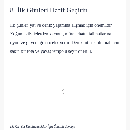
8. İlk Günleri Hafif Geçirin
İlk günler, yat ve deniz yaşamına alışmak için önemlidir.
Yoğun aktivitelerden kaçının, mürettebatın talimatlarına
uyun ve güvenliğe öncelik verin. Deniz tutması ihtimali için
sakin bir rota ve yavaş tempolu seyir önerilir.
İlk Kez Yat Kiralayacaklar İçin Önemli Tavsiye