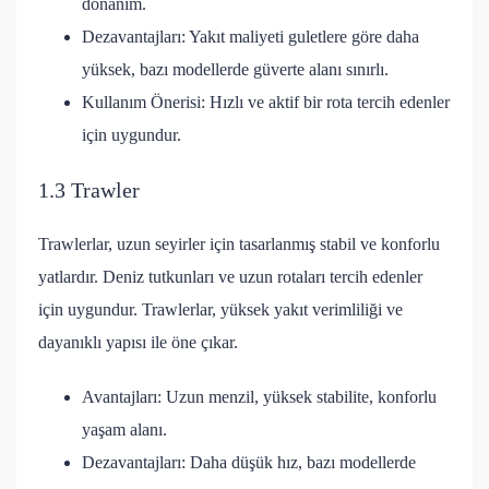
donanım.
Dezavantajları: Yakıt maliyeti guletlere göre daha
yüksek, bazı modellerde güverte alanı sınırlı.
Kullanım Önerisi: Hızlı ve aktif bir rota tercih edenler
için uygundur.
1.3 Trawler
Trawlerlar, uzun seyirler için tasarlanmış stabil ve konforlu
yatlardır. Deniz tutkunları ve uzun rotaları tercih edenler
için uygundur. Trawlerlar, yüksek yakıt verimliliği ve
dayanıklı yapısı ile öne çıkar.
Avantajları: Uzun menzil, yüksek stabilite, konforlu
yaşam alanı.
Dezavantajları: Daha düşük hız, bazı modellerde