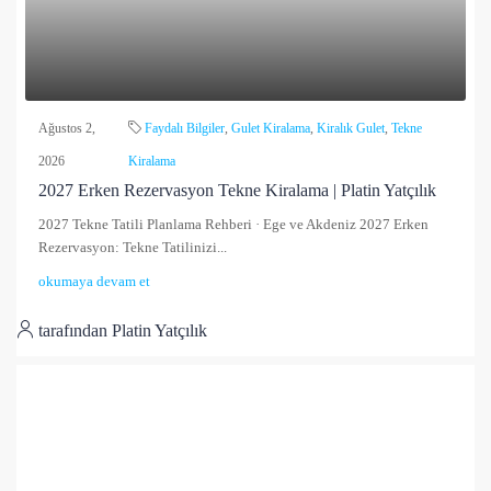
Ağustos 2,
Faydalı Bilgiler
,
Gulet Kiralama
,
Kiralık Gulet
,
Tekne
2026
Kiralama
2027 Erken Rezervasyon Tekne Kiralama | Platin Yatçılık
2027 Tekne Tatili Planlama Rehberi · Ege ve Akdeniz 2027 Erken
Rezervasyon: Tekne Tatilinizi...
okumaya devam et
tarafından Platin Yatçılık