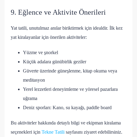
9. Eğlence ve Aktivite Önerileri
Yat tatili, unutulmaz anılar biriktirmek için idealdir. İlk kez
yat kiralayanlar için önerilen aktiviteler:
Yüzme ve şnorkel
Küçük adalara günübirlik geziler
Güverte üzerinde güneşlenme, kitap okuma veya
meditasyon
Yerel lezzetleri deneyimleme ve yöresel pazarlara
uğrama
Deniz sporları: Kano, su kayağı, paddle board
Bu aktiviteler hakkında detaylı bilgi ve ekipman kiralama
seçenekleri için
Tekne Tatili
sayfasını ziyaret edebilirsiniz.