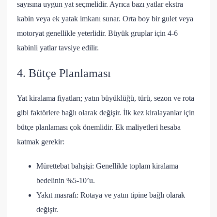
sayısına uygun yat seçmelidir. Ayrıca bazı yatlar ekstra
kabin veya ek yatak imkanı sunar. Orta boy bir gulet veya
motoryat genellikle yeterlidir. Büyük gruplar için 4-6
kabinli yatlar tavsiye edilir.
4. Bütçe Planlaması
Yat kiralama fiyatları; yatın büyüklüğü, türü, sezon ve rota
gibi faktörlere bağlı olarak değişir. İlk kez kiralayanlar için
bütçe planlaması çok önemlidir. Ek maliyetleri hesaba
katmak gerekir:
Mürettebat bahşişi: Genellikle toplam kiralama
bedelinin %5-10’u.
Yakıt masrafı: Rotaya ve yatın tipine bağlı olarak
değişir.