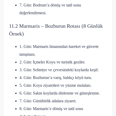
7. Gün: Bodrum’a dönüş ve tatil sonu
değerlendirmesi.
11.2 Marmaris – Bozburun Rotası (8 Günlük
Örnek)
1. Gün: Marmaris limanından hareket ve güverte
tanışması.
2. Gün: İçmeler Koyu ve turistik geziler.
3. Gün: Selimiye ve çevresindeki koylarda keşif.
4. Gün: Bozburun’a varış, balıkçı köyü turu.
5. Gün: Koyu ziyaretleri ve yüzme molaları.
6. Gün: Sakin koylarda dinlenme ve güneşlenme.
7. Gün: Günübirlik adalara ziyaret.
8. Gün: Marmaris’e dönüş ve tatil sonu