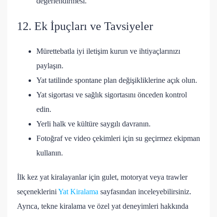
değerlendirmesi.
12. Ek İpuçları ve Tavsiyeler
Mürettebatla iyi iletişim kurun ve ihtiyaçlarınızı
paylaşın.
Yat tatilinde spontane plan değişikliklerine açık olun.
Yat sigortası ve sağlık sigortasını önceden kontrol
edin.
Yerli halk ve kültüre saygılı davranın.
Fotoğraf ve video çekimleri için su geçirmez ekipman
kullanın.
İlk kez yat kiralayanlar için gulet, motoryat veya trawler
seçeneklerini
Yat Kiralama
sayfasından inceleyebilirsiniz.
Ayrıca, tekne kiralama ve özel yat deneyimleri hakkında