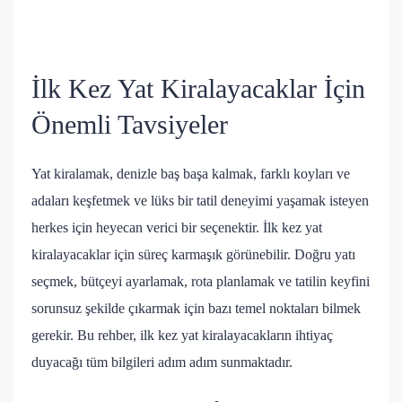
İlk Kez Yat Kiralayacaklar İçin
Önemli Tavsiyeler
Yat kiralamak, denizle baş başa kalmak, farklı koyları ve
adaları keşfetmek ve lüks bir tatil deneyimi yaşamak isteyen
herkes için heyecan verici bir seçenektir. İlk kez yat
kiralayacaklar için süreç karmaşık görünebilir. Doğru yatı
seçmek, bütçeyi ayarlamak, rota planlamak ve tatilin keyfini
sorunsuz şekilde çıkarmak için bazı temel noktaları bilmek
gerekir. Bu rehber, ilk kez yat kiralayacakların ihtiyaç
duyacağı tüm bilgileri adım adım sunmaktadır.