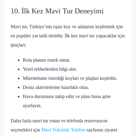
10. İlk Kez Mavi Tur Deneyimi
Mavi tur, Türkiye’nin eşsiz koy ve adalarını keşfetmek için
en popüler yat tatili türüdür. İlk kez mavi tur yapacaklar için
ipuçları:
Rota planını esnek tutun.
Yerel rehberlerden bilgi alın.
Mürettebatın önerdiği koyları ve plajları keşfedin.
Deniz aktivitelerine hazırlıklı olun.
Hava durumunu takip edin ve planı buna göre
ayarlayın.
Daha fazla mavi tur rotası ve telefonla rezervasyon
seçenekleri için
Mavi Yolculuk Telefon
sayfasını ziyaret