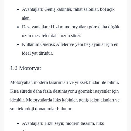
Avantajları: Geniş kabinler, rahat salonlar, bol açık
alan.
Dezavantajları: Hızları motoryatlara göre daha düşük,
uzun mesafeler daha uzun sürer.
Kullanım Önerisi: Aileler ve yeni başlayanlar için en
ideal yat türüdür.
1.2 Motoryat
Motoryatlar, modern tasarımları ve yüksek hızları ile bilinir.
Kısa sürede daha fazla destinasyonu görmek isteyenler için
idealdir. Motoryatlarda lüks kabinler, geniş salon alanları ve
son teknoloji donanımlar bulunur.
Avantajları: Hızlı seyir, modern tasarım, lüks