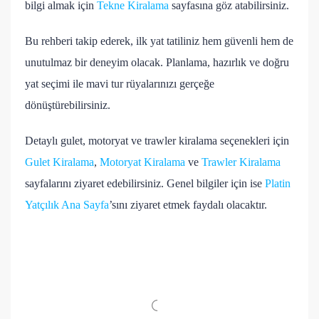
bilgi almak için
Tekne Kiralama
sayfasına göz atabilirsiniz.
Bu rehberi takip ederek, ilk yat tatiliniz hem güvenli hem de
unutulmaz bir deneyim olacak. Planlama, hazırlık ve doğru
yat seçimi ile mavi tur rüyalarınızı gerçeğe
dönüştürebilirsiniz.
Detaylı gulet, motoryat ve trawler kiralama seçenekleri için
Gulet Kiralama
,
Motoryat Kiralama
ve
Trawler Kiralama
sayfalarını ziyaret edebilirsiniz. Genel bilgiler için ise
Platin
Yatçılık Ana Sayfa
’sını ziyaret etmek faydalı olacaktır.