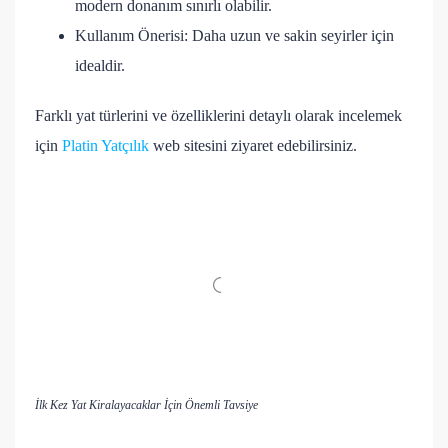
modern donanım sınırlı olabilir.
Kullanım Önerisi: Daha uzun ve sakin seyirler için
idealdir.
Farklı yat türlerini ve özelliklerini detaylı olarak incelemek
için
Platin Yatçılık
web sitesini ziyaret edebilirsiniz.
İlk Kez Yat Kiralayacaklar İçin Önemli Tavsiye