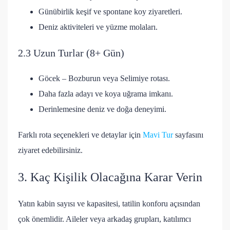
Günübirlik keşif ve spontane koy ziyaretleri.
Deniz aktiviteleri ve yüzme molaları.
2.3 Uzun Turlar (8+ Gün)
Göcek – Bozburun veya Selimiye rotası.
Daha fazla adayı ve koya uğrama imkanı.
Derinlemesine deniz ve doğa deneyimi.
Farklı rota seçenekleri ve detaylar için
Mavi Tur
sayfasını
ziyaret edebilirsiniz.
3. Kaç Kişilik Olacağına Karar Verin
Yatın kabin sayısı ve kapasitesi, tatilin konforu açısından
çok önemlidir. Aileler veya arkadaş grupları, katılımcı