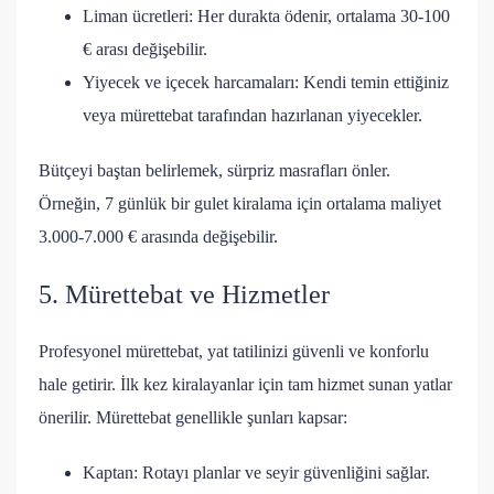
Liman ücretleri: Her durakta ödenir, ortalama 30-100
€ arası değişebilir.
Yiyecek ve içecek harcamaları: Kendi temin ettiğiniz
veya mürettebat tarafından hazırlanan yiyecekler.
Bütçeyi baştan belirlemek, sürpriz masrafları önler.
Örneğin, 7 günlük bir gulet kiralama için ortalama maliyet
3.000-7.000 € arasında değişebilir.
5. Mürettebat ve Hizmetler
Profesyonel mürettebat, yat tatilinizi güvenli ve konforlu
hale getirir. İlk kez kiralayanlar için tam hizmet sunan yatlar
önerilir. Mürettebat genellikle şunları kapsar:
Kaptan: Rotayı planlar ve seyir güvenliğini sağlar.