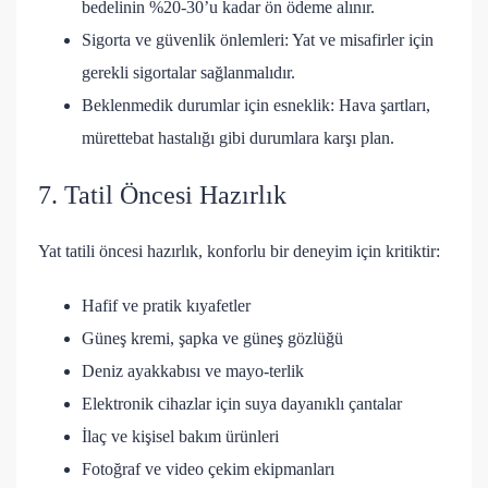
bedelinin %20-30’u kadar ön ödeme alınır.
Sigorta ve güvenlik önlemleri: Yat ve misafirler için
gerekli sigortalar sağlanmalıdır.
Beklenmedik durumlar için esneklik: Hava şartları,
mürettebat hastalığı gibi durumlara karşı plan.
7. Tatil Öncesi Hazırlık
Yat tatili öncesi hazırlık, konforlu bir deneyim için kritiktir:
Hafif ve pratik kıyafetler
Güneş kremi, şapka ve güneş gözlüğü
Deniz ayakkabısı ve mayo-terlik
Elektronik cihazlar için suya dayanıklı çantalar
İlaç ve kişisel bakım ürünleri
Fotoğraf ve video çekim ekipmanları