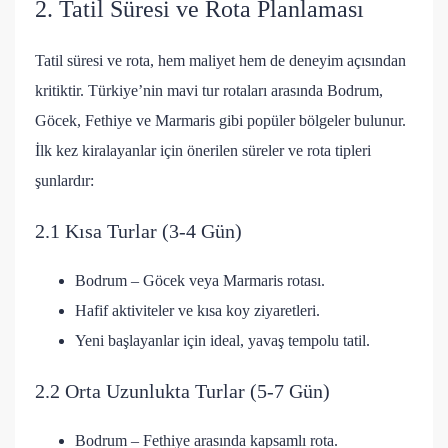
2. Tatil Süresi ve Rota Planlaması
Tatil süresi ve rota, hem maliyet hem de deneyim açısından
kritiktir. Türkiye’nin mavi tur rotaları arasında Bodrum,
Göcek, Fethiye ve Marmaris gibi popüler bölgeler bulunur.
İlk kez kiralayanlar için önerilen süreler ve rota tipleri
şunlardır:
2.1 Kısa Turlar (3-4 Gün)
Bodrum – Göcek veya Marmaris rotası.
Hafif aktiviteler ve kısa koy ziyaretleri.
Yeni başlayanlar için ideal, yavaş tempolu tatil.
2.2 Orta Uzunlukta Turlar (5-7 Gün)
Bodrum – Fethiye arasında kapsamlı rota.