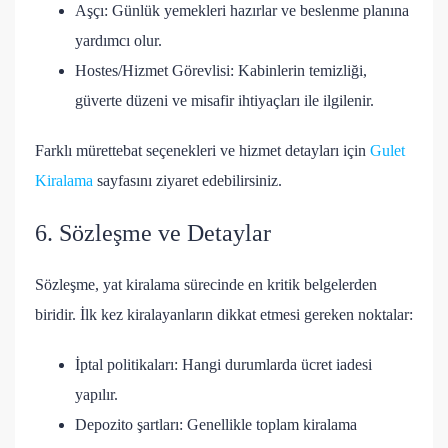
Aşçı: Günlük yemekleri hazırlar ve beslenme planına
yardımcı olur.
Hostes/Hizmet Görevlisi: Kabinlerin temizliği,
güverte düzeni ve misafir ihtiyaçları ile ilgilenir.
Farklı mürettebat seçenekleri ve hizmet detayları için
Gulet
Kiralama
sayfasını ziyaret edebilirsiniz.
6. Sözleşme ve Detaylar
Sözleşme, yat kiralama sürecinde en kritik belgelerden
biridir. İlk kez kiralayanların dikkat etmesi gereken noktalar:
İptal politikaları: Hangi durumlarda ücret iadesi
yapılır.
Depozito şartları: Genellikle toplam kiralama