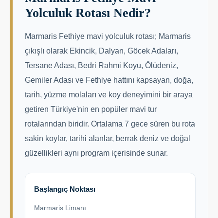
Yolculuk Rotası Nedir?
Marmaris Fethiye mavi yolculuk rotası; Marmaris
çıkışlı olarak Ekincik, Dalyan, Göcek Adaları,
Tersane Adası, Bedri Rahmi Koyu, Ölüdeniz,
Gemiler Adası ve Fethiye hattını kapsayan, doğa,
tarih, yüzme molaları ve koy deneyimini bir araya
getiren Türkiye'nin en popüler mavi tur
rotalarından biridir. Ortalama 7 gece süren bu rota
sakin koylar, tarihi alanlar, berrak deniz ve doğal
güzellikleri aynı program içerisinde sunar.
Başlangıç Noktası
Marmaris Limanı