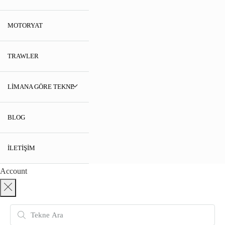
MOTORYAT
TRAWLER
LIMANA GÖRE TEKNE
BLOG
İLETIŞIM
Account