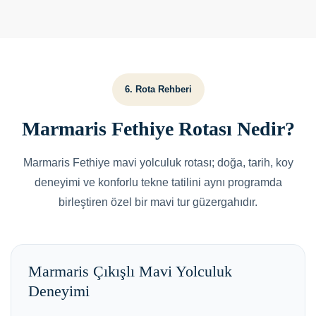
6. Rota Rehberi
Marmaris Fethiye Rotası Nedir?
Marmaris Fethiye mavi yolculuk rotası; doğa, tarih, koy
deneyimi ve konforlu tekne tatilini aynı programda
birleştiren özel bir mavi tur güzergahıdır.
Marmaris Çıkışlı Mavi Yolculuk
Deneyimi