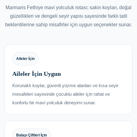
Marmaris Fethiye mavi yolculuk rotası; sakin koyları, doğal
güzellikleri ve dengeli seyir yapısı sayesinde farklı tatil
beklentilerine sahip misafirler için uygun seçenekler sunar.
Aileler İçin
Aileler İçin Uygun
Korunaklı koylar, güvenli yüzme alanları ve kısa seyir
mesafeleri sayesinde çocuklu aileler için rahat ve
konforlu bir mavi yolculuk deneyimi sunar.
Balayı Çiftleri İçin