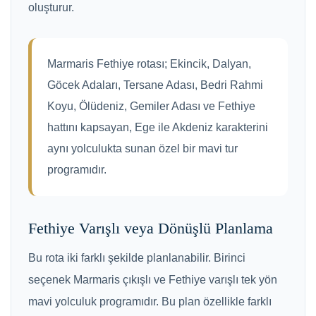
oluşturur.
Marmaris Fethiye rotası; Ekincik, Dalyan,
Göcek Adaları, Tersane Adası, Bedri Rahmi
Koyu, Ölüdeniz, Gemiler Adası ve Fethiye
hattını kapsayan, Ege ile Akdeniz karakterini
aynı yolculukta sunan özel bir mavi tur
programıdır.
Fethiye Varışlı veya Dönüşlü Planlama
Bu rota iki farklı şekilde planlanabilir. Birinci
seçenek Marmaris çıkışlı ve Fethiye varışlı tek yön
mavi yolculuk programıdır. Bu plan özellikle farklı