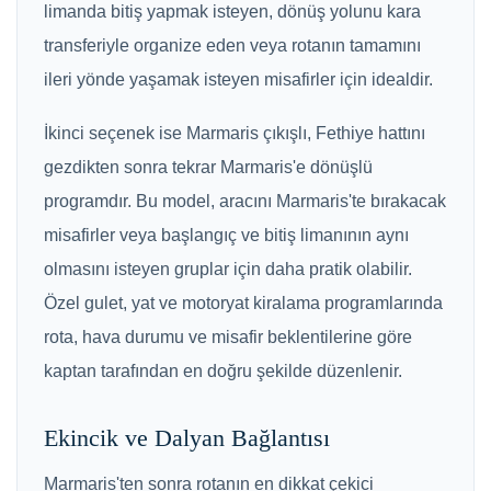
limanda bitiş yapmak isteyen, dönüş yolunu kara
transferiyle organize eden veya rotanın tamamını
ileri yönde yaşamak isteyen misafirler için idealdir.
İkinci seçenek ise Marmaris çıkışlı, Fethiye hattını
gezdikten sonra tekrar Marmaris'e dönüşlü
programdır. Bu model, aracını Marmaris'te bırakacak
misafirler veya başlangıç ve bitiş limanının aynı
olmasını isteyen gruplar için daha pratik olabilir.
Özel gulet, yat ve motoryat kiralama programlarında
rota, hava durumu ve misafir beklentilerine göre
kaptan tarafından en doğru şekilde düzenlenir.
Ekincik ve Dalyan Bağlantısı
Marmaris'ten sonra rotanın en dikkat çekici