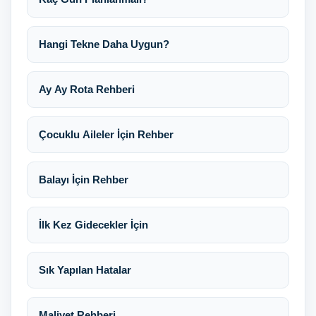
Hangi Tekne Daha Uygun?
Ay Ay Rota Rehberi
Çocuklu Aileler İçin Rehber
Balayı İçin Rehber
İlk Kez Gidecekler İçin
Sık Yapılan Hatalar
Maliyet Rehberi