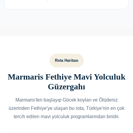
Rota Haritası
Marmaris Fethiye Mavi Yolculuk
Güzergahı
Marmaris'ten başlayıp Göcek koyları ve Ölüdeniz
üzerinden Fethiye'ye ulaşan bu rota, Türkiye'nin en çok
tercih edilen mavi yolculuk programlarından biridir.