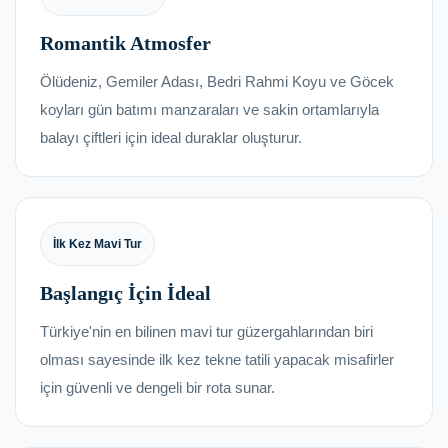
Romantik Atmosfer
Ölüdeniz, Gemiler Adası, Bedri Rahmi Koyu ve Göcek
koyları gün batımı manzaraları ve sakin ortamlarıyla
balayı çiftleri için ideal duraklar oluşturur.
İlk Kez Mavi Tur
Başlangıç İçin İdeal
Türkiye'nin en bilinen mavi tur güzergahlarından biri
olması sayesinde ilk kez tekne tatili yapacak misafirler
için güvenli ve dengeli bir rota sunar.