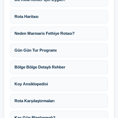
Rota Haritası
Neden Marmaris Fethiye Rotası?
Gün Gün Tur Programı
Bölge Bölge Detaylı Rehber
Koy Ansiklopedisi
Rota Karşılaştırmaları
Kaç Gün Planlanmalı?