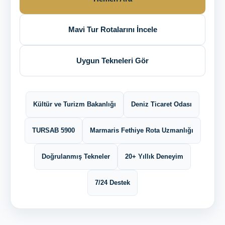
Mavi Tur Rotalarını İncele
Uygun Tekneleri Gör
Kültür ve Turizm Bakanlığı
Deniz Ticaret Odası
TURSAB 5900
Marmaris Fethiye Rota Uzmanlığı
Doğrulanmış Tekneler
20+ Yıllık Deneyim
7/24 Destek