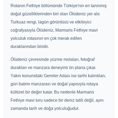
Rotanın Fethiye bölümünde Türkiye'nin en tanınmış
doğal güzelliklerinden biri olan Ölüdeniz yer alır.
Turkuaz rengi, lagün görüntüsü ve etkileyici
coğrafyasıyla Ölüdeniz, Marmaris Fethiye mavi
yolculuk rotasının en çok merak edilen
duraklarından biridir.
Ölüdeniz çevresinde yüzme molaları, fotoğraf
durakları ve manzara deneyimi ön plana çıkar.
Yakın konumdaki Gemiler Adası ise tarihi kalıntıları,
gün batımı manzarası ve doğal yapısıyla rotaya
kültürel bir değer katar. Bu nedenle Marmaris
Fethiye mavi turu sadece bir deniz tatili değil, aynı
zamanda tarih ve doğa yolculuğudur.