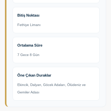
Bitiş Noktası
Fethiye Limanı
Ortalama Süre
7 Gece 8 Gün
Öne Çıkan Duraklar
Ekincik, Dalyan, Göcek Adaları, Ölüdeniz ve
Gemiler Adası