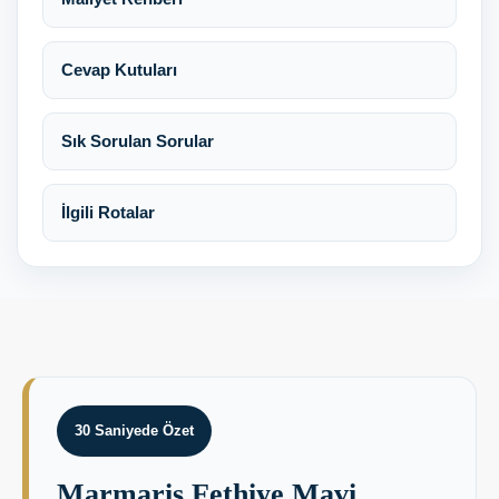
Cevap Kutuları
Sık Sorulan Sorular
İlgili Rotalar
30 Saniyede Özet
Marmaris Fethiye Mavi