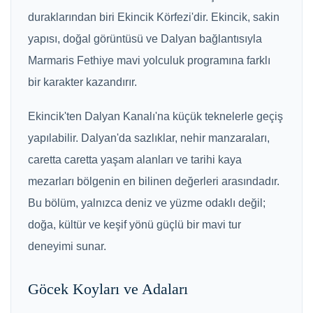
duraklarından biri Ekincik Körfezi'dir. Ekincik, sakin
yapısı, doğal görüntüsü ve Dalyan bağlantısıyla
Marmaris Fethiye mavi yolculuk programına farklı
bir karakter kazandırır.
Ekincik'ten Dalyan Kanalı'na küçük teknelerle geçiş
yapılabilir. Dalyan'da sazlıklar, nehir manzaraları,
caretta caretta yaşam alanları ve tarihi kaya
mezarları bölgenin en bilinen değerleri arasındadır.
Bu bölüm, yalnızca deniz ve yüzme odaklı değil;
doğa, kültür ve keşif yönü güçlü bir mavi tur
deneyimi sunar.
Göcek Koyları ve Adaları