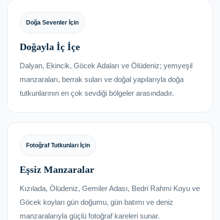
Doğa Sevenler İçin
Doğayla İç İçe
Dalyan, Ekincik, Göcek Adaları ve Ölüdeniz; yemyeşil
manzaraları, berrak suları ve doğal yapılarıyla doğa
tutkunlarının en çok sevdiği bölgeler arasındadır.
Fotoğraf Tutkunları İçin
Eşsiz Manzaralar
Kızılada, Ölüdeniz, Gemiler Adası, Bedri Rahmi Koyu ve
Göcek koyları gün doğumu, gün batımı ve deniz
manzaralarıyla güçlü fotoğraf kareleri sunar.