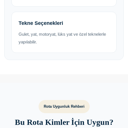
Tekne Seçenekleri
Gulet, yat, motoryat, lüks yat ve özel teknelerle
yapılabilir.
Rota Uygunluk Rehberi
Bu Rota Kimler İçin Uygun?