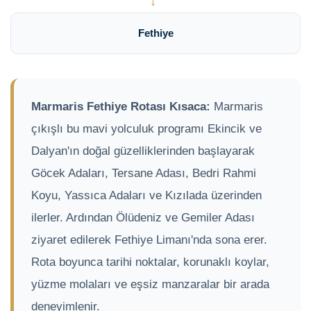
→
Fethiye
Marmaris Fethiye Rotası Kısaca:
Marmaris
çıkışlı bu mavi yolculuk programı Ekincik ve
Dalyan'ın doğal güzelliklerinden başlayarak
Göcek Adaları, Tersane Adası, Bedri Rahmi
Koyu, Yassıca Adaları ve Kızılada üzerinden
ilerler. Ardından Ölüdeniz ve Gemiler Adası
ziyaret edilerek Fethiye Limanı'nda sona erer.
Rota boyunca tarihi noktalar, korunaklı koylar,
yüzme molaları ve eşsiz manzaralar bir arada
deneyimlenir.