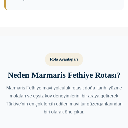
Rota Avantajları
Neden Marmaris Fethiye Rotası?
Marmaris Fethiye mavi yolculuk rotası; doğa, tarih, yüzme
molaları ve eşsiz koy deneyimlerini bir araya getirerek
Türkiye'nin en çok tercih edilen mavi tur güzergahlarından
biri olarak öne çıkar.