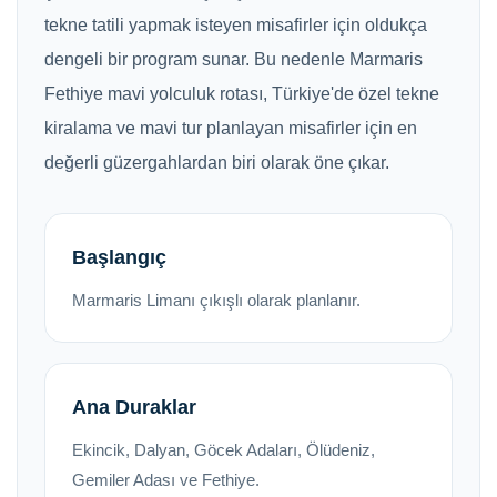
tekne tatili yapmak isteyen misafirler için oldukça
dengeli bir program sunar. Bu nedenle Marmaris
Fethiye mavi yolculuk rotası, Türkiye'de özel tekne
kiralama ve mavi tur planlayan misafirler için en
değerli güzergahlardan biri olarak öne çıkar.
Başlangıç
Marmaris Limanı çıkışlı olarak planlanır.
Ana Duraklar
Ekincik, Dalyan, Göcek Adaları, Ölüdeniz,
Gemiler Adası ve Fethiye.