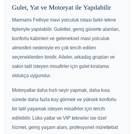
Gulet, Yat ve Motoryat ile Yapılabilir
Marmaris Fethiye mavi yolculuk rotası farklı tekne
tipleriyle yapılabilir. Guletler, geniş güverte alanları,
konforlu kabinleri ve geleneksel mavi yolculuk
atmosferi nedeniyle en çok tercih edilen
seçeneklerden biridir. Aileler, arkadaş grupları ve
sakin tatil isteyen misafirler için gulet kiralama
oldukça uygundur.
Motoryatlar daha hızlı seyir yapmak, daha kısa
sürede daha fazla koy görmek ve yüksek konforlu
bir tatil yaşamak isteyen misafirler için tercih
edilebilir. Lüks yatlar ve VIP tekneler ise özel
hizmet, geniş yaşam alanı, profesyonel mürettebat