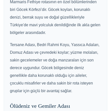
Marmaris Fethiye rotasının en özel bölümlerinden
biri Göcek Körfezi'dir. Göcek koyları, korunaklı
denizi, berrak suyu ve doğal güzellikleriyle
Türkiye'de mavi yolculuk denildiğinde ilk akla gelen
bölgeler arasındadır.
Tersane Adası, Bedri Rahmi Koyu, Yassıca Adaları,
Domuz Adası ve çevredeki koylar; yüzme molaları,
sakin gecelemeler ve doğa manzaraları için son
derece uygundur. Göcek bölgesinde deniz
genellikle daha korunaklı olduğu için aileler,
çocuklu misafirler ve daha sakin bir rota isteyen
gruplar için güçlü bir avantaj sağlar.
Ölüdeniz ve Gemiler Adası