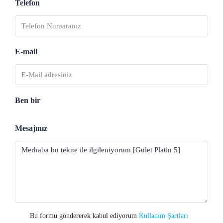
Telefon
E-mail
Ben bir
Mesajınız
Bu formu göndererek kabul ediyorum
Kullanım Şartları