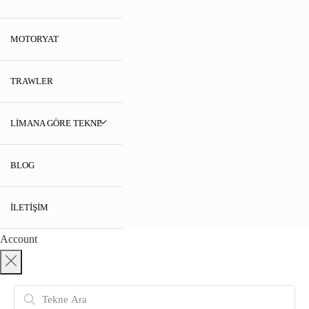
MOTORYAT
TRAWLER
LIMANA GÖRE TEKNE
BLOG
İLETIŞIM
Account