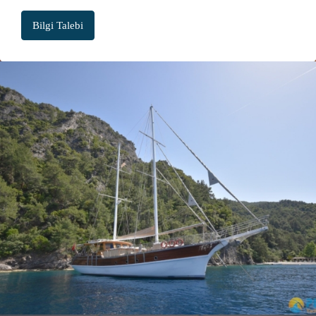
Bilgi Talebi