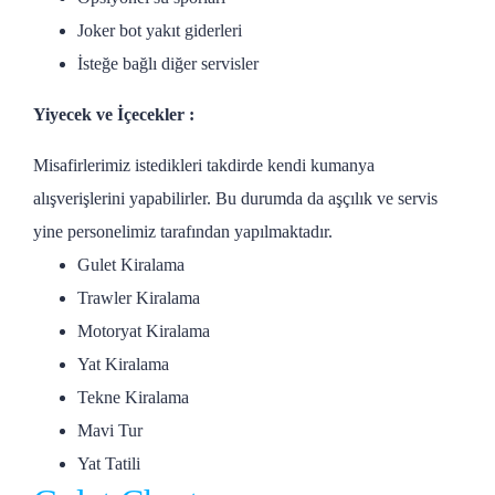
Joker bot yakıt giderleri
İsteğe bağlı diğer servisler
Yiyecek ve İçecekler :
Misafirlerimiz istedikleri takdirde kendi kumanya
alışverişlerini yapabilirler. Bu durumda da aşçılık ve servis
yine personelimiz tarafından yapılmaktadır.
Gulet Kiralama
Trawler Kiralama
Motoryat Kiralama
Yat Kiralama
Tekne Kiralama
Mavi Tur
Yat Tatili