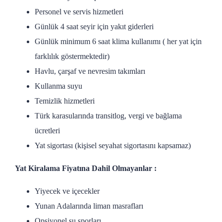
Personel ve servis hizmetleri
Günlük 4 saat seyir için yakıt giderleri
Günlük minimum 6 saat klima kullanımı ( her yat için
farklılık göstermektedir)
Havlu, çarşaf ve nevresim takımları
Kullanma suyu
Temizlik hizmetleri
Türk karasularında transitlog, vergi ve bağlama
ücretleri
Yat sigortası (kişisel seyahat sigortasını kapsamaz)
Yat Kiralama Fiyatına Dahil Olmayanlar :
Yiyecek ve içecekler
Yunan Adalarında liman masrafları
Opsiyonel su sporları