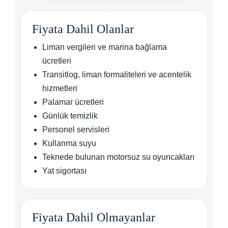
Fiyata Dahil Olanlar
Liman vergileri ve marina bağlama
ücretleri
Transitlog, liman formaliteleri ve acentelik
hizmetleri
Palamar ücretleri
Günlük temizlik
Personel servisleri
Kullanma suyu
Teknede bulunan motorsuz su oyuncakları
Yat sigortası
Fiyata Dahil Olmayanlar