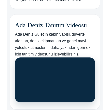
Ada Deniz Tanıtım Videosu
Ada Deniz Gulet’in kabin yapısı, güverte
alanları, deniz ekipmanları ve genel mavi
yolculuk atmosferini daha yakından görmek
için tanıtım videosunu izleyebilirsiniz.