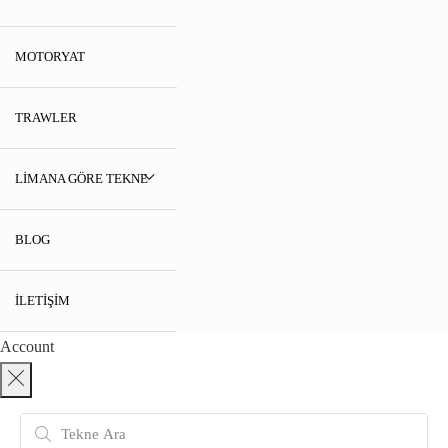
MOTORYAT
TRAWLER
LIMANA GÖRE TEKNE
BLOG
İLETIŞIM
Account