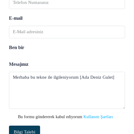
E-mail
Ben bir
Mesajınız
Bu formu göndererek kabul ediyorum
Kullanım Şartları
Bilgi Talebi