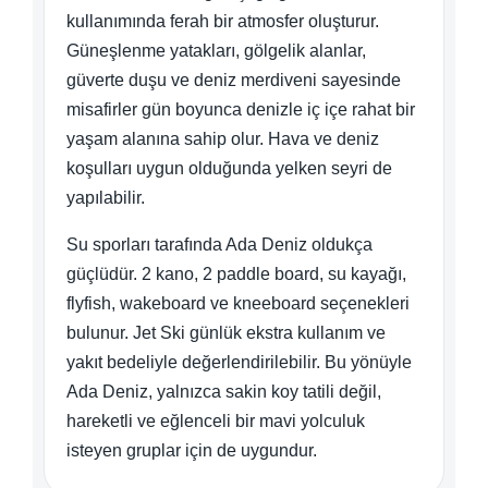
kullanımında ferah bir atmosfer oluşturur.
Güneşlenme yatakları, gölgelik alanlar,
güverte duşu ve deniz merdiveni sayesinde
misafirler gün boyunca denizle iç içe rahat bir
yaşam alanına sahip olur. Hava ve deniz
koşulları uygun olduğunda yelken seyri de
yapılabilir.
Su sporları tarafında Ada Deniz oldukça
güçlüdür. 2 kano, 2 paddle board, su kayağı,
flyfish, wakeboard ve kneeboard seçenekleri
bulunur. Jet Ski günlük ekstra kullanım ve
yakıt bedeliyle değerlendirilebilir. Bu yönüyle
Ada Deniz, yalnızca sakin koy tatili değil,
hareketli ve eğlenceli bir mavi yolculuk
isteyen gruplar için de uygundur.