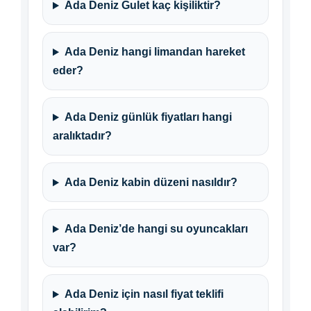
Ada Deniz Gulet kaç kişiliktir?
Ada Deniz hangi limandan hareket
eder?
Ada Deniz günlük fiyatları hangi
aralıktadır?
Ada Deniz kabin düzeni nasıldır?
Ada Deniz’de hangi su oyuncakları
var?
Ada Deniz için nasıl fiyat teklifi