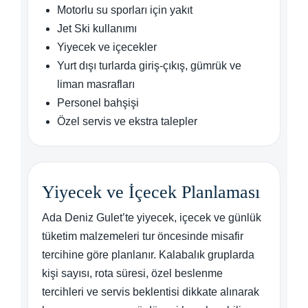
Motorlu su sporları için yakıt
Jet Ski kullanımı
Yiyecek ve içecekler
Yurt dışı turlarda giriş-çıkış, gümrük ve
liman masrafları
Personel bahşişi
Özel servis ve ekstra talepler
Yiyecek ve İçecek Planlaması
Ada Deniz Gulet’te yiyecek, içecek ve günlük
tüketim malzemeleri tur öncesinde misafir
tercihine göre planlanır. Kalabalık gruplarda
kişi sayısı, rota süresi, özel beslenme
tercihleri ve servis beklentisi dikkate alınarak