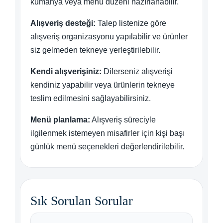
kumanya veya menü düzeni hazırlanabilir.
Alışveriş desteği:
Talep listenize göre
alışveriş organizasyonu yapılabilir ve ürünler
siz gelmeden tekneye yerleştirilebilir.
Kendi alışverişiniz:
Dilerseniz alışverişi
kendiniz yapabilir veya ürünlerin tekneye
teslim edilmesini sağlayabilirsiniz.
Menü planlama:
Alışveriş süreciyle
ilgilenmek istemeyen misafirler için kişi başı
günlük menü seçenekleri değerlendirilebilir.
Sık Sorulan Sorular