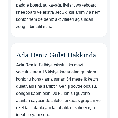
paddle board, su kayağı, flyfish, wakeboard,
kneeboard ve ekstra Jet Ski kullanımıyla hem
konfor hem de deniz aktiviteleri açısından
zengin bir tatil sunar.
Ada Deniz Gulet Hakkında
Ada Deniz
, Fethiye çıkışlı lüks mavi
yolculuklarda 16 kişiye kadar olan gruplara
konforlu konaklama sunan 34 metrelik ketch
gulet yapısına sahiptir. Geniş gövde ölçüsü,
dengeli kabin planı ve kullanışlı güverte
alanları sayesinde aileler, arkadaş grupları ve
özel tatil planlayan kalabalık misafirler için
ideal bir yapı sunar.