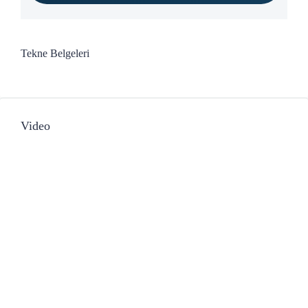
Tekne Belgeleri
Video