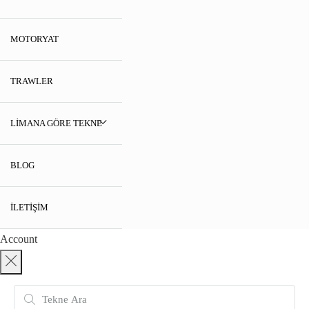
MOTORYAT
TRAWLER
LIMANA GÖRE TEKNE
BLOG
İLETIŞIM
Account