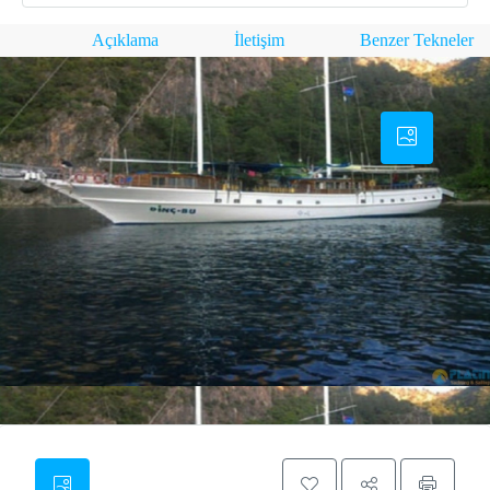
Açıklama
İletişim
Benzer Tekneler