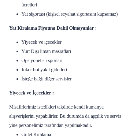
ücretleri
Yat sigortası (kişisel seyahat sigortasını kapsamaz)
Yat Kiralama Fiyatına Dahil Olmayanlar :
Yiyecek ve içecekler
Yurt Dışı liman masrafları
Opsiyonel su sporları
Joker bot yakıt giderleri
İsteğe bağlı diğer servisler
Yiyecek ve İçecekler :
Misafirlerimiz istedikleri takdirde kendi kumanya
alışverişlerini yapabilirler. Bu durumda da aşçılık ve servis
yine personelimiz tarafından yapılmaktadır.
Gulet Kiralama