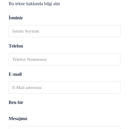
Bu tekne hakkında bilgi alın
İsminiz
Telefon
E-mail
Ben bir
Mesajınız