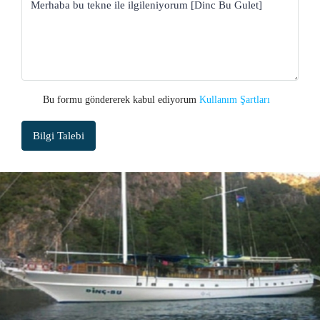
Bu formu göndererek kabul ediyorum
Kullanım Şartları
Bilgi Talebi