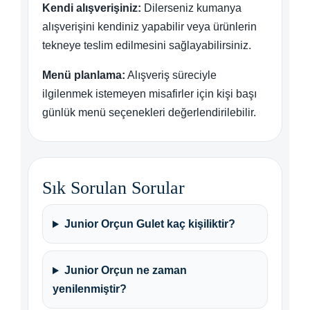
Kendi alışverişiniz:
Dilerseniz kumanya
alışverişini kendiniz yapabilir veya ürünlerin
tekneye teslim edilmesini sağlayabilirsiniz.
Menü planlama:
Alışveriş süreciyle
ilgilenmek istemeyen misafirler için kişi başı
günlük menü seçenekleri değerlendirilebilir.
Sık Sorulan Sorular
Junior Orçun Gulet kaç kişiliktir?
Junior Orçun ne zaman
yenilenmiştir?