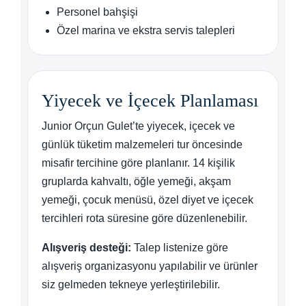
Personel bahşişi
Özel marina ve ekstra servis talepleri
Yiyecek ve İçecek Planlaması
Junior Orçun Gulet’te yiyecek, içecek ve
günlük tüketim malzemeleri tur öncesinde
misafir tercihine göre planlanır. 14 kişilik
gruplarda kahvaltı, öğle yemeği, akşam
yemeği, çocuk menüsü, özel diyet ve içecek
tercihleri rota süresine göre düzenlenebilir.
Alışveriş desteği:
Talep listenize göre
alışveriş organizasyonu yapılabilir ve ürünler
siz gelmeden tekneye yerleştirilebilir.