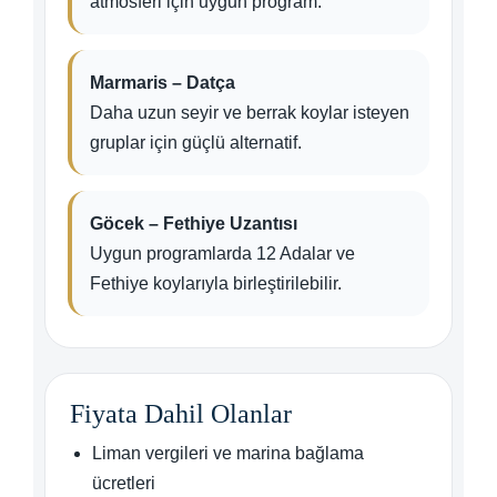
atmosferi için uygun program.
Marmaris – Datça
Daha uzun seyir ve berrak koylar isteyen
gruplar için güçlü alternatif.
Göcek – Fethiye Uzantısı
Uygun programlarda 12 Adalar ve
Fethiye koylarıyla birleştirilebilir.
Fiyata Dahil Olanlar
Liman vergileri ve marina bağlama
ücretleri