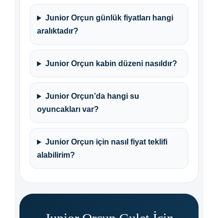
Junior Orçun günlük fiyatları hangi
aralıktadır?
Junior Orçun kabin düzeni nasıldır?
Junior Orçun’da hangi su
oyuncakları var?
Junior Orçun için nasıl fiyat teklifi
alabilirim?