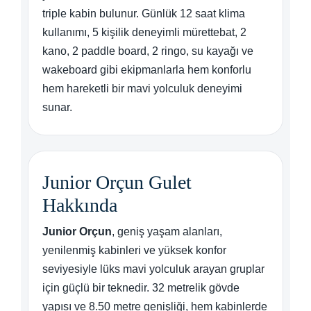
triple kabin bulunur. Günlük 12 saat klima
kullanımı, 5 kişilik deneyimli mürettebat, 2
kano, 2 paddle board, 2 ringo, su kayağı ve
wakeboard gibi ekipmanlarla hem konforlu
hem hareketli bir mavi yolculuk deneyimi
sunar.
Junior Orçun Gulet
Hakkında
Junior Orçun
, geniş yaşam alanları,
yenilenmiş kabinleri ve yüksek konfor
seviyesiyle lüks mavi yolculuk arayan gruplar
için güçlü bir teknedir. 32 metrelik gövde
yapısı ve 8.50 metre genişliği, hem kabinlerde