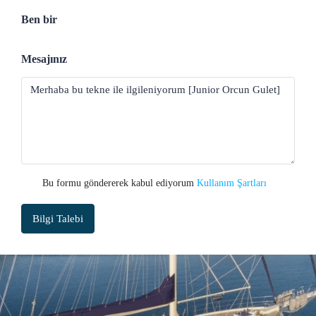
Ben bir
Mesajınız
Bu formu göndererek kabul ediyorum
Kullanım Şartları
Bilgi Talebi