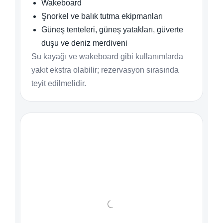
Wakeboard
Şnorkel ve balık tutma ekipmanları
Güneş tenteleri, güneş yatakları, güverte
duşu ve deniz merdiveni
Su kayağı ve wakeboard gibi kullanımlarda
yakıt ekstra olabilir; rezervasyon sırasında
teyit edilmelidir.