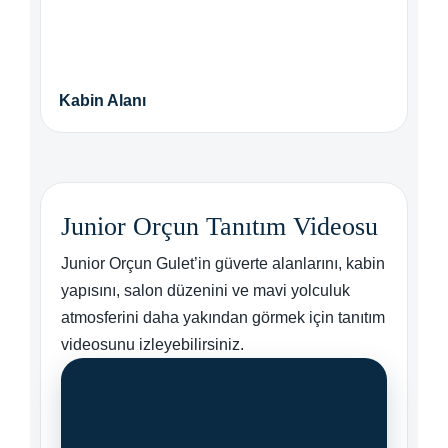
Kabin Alanı
Junior Orçun Tanıtım Videosu
Junior Orçun Gulet’in güverte alanlarını, kabin
yapısını, salon düzenini ve mavi yolculuk
atmosferini daha yakından görmek için tanıtım
videosunu izleyebilirsiniz.