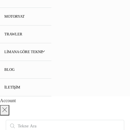
MOTORYAT
TRAWLER
LIMANA GÖRE TEKNE
BLOG
İLETIŞIM
Account