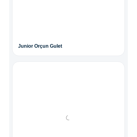
Junior Orçun Gulet