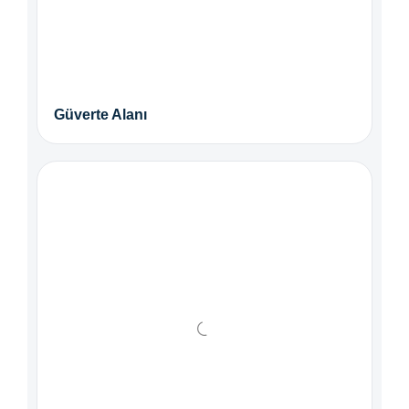
Güverte Alanı