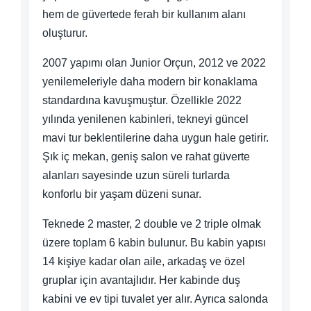
hem de güvertede ferah bir kullanım alanı
oluşturur.
2007 yapımı olan Junior Orçun, 2012 ve 2022
yenilemeleriyle daha modern bir konaklama
standardına kavuşmuştur. Özellikle 2022
yılında yenilenen kabinleri, tekneyi güncel
mavi tur beklentilerine daha uygun hale getirir.
Şık iç mekan, geniş salon ve rahat güverte
alanları sayesinde uzun süreli turlarda
konforlu bir yaşam düzeni sunar.
Teknede 2 master, 2 double ve 2 triple olmak
üzere toplam 6 kabin bulunur. Bu kabin yapısı
14 kişiye kadar olan aile, arkadaş ve özel
gruplar için avantajlıdır. Her kabinde duş
kabini ve ev tipi tuvalet yer alır. Ayrıca salonda