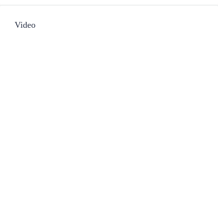
Video