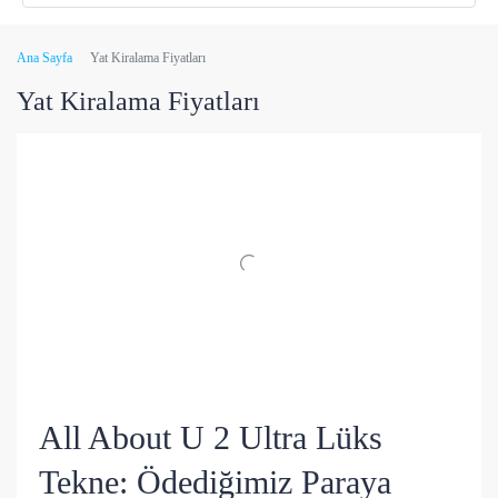
Ana Sayfa
Yat Kiralama Fiyatları
Yat Kiralama Fiyatları
All About U 2 Ultra Lüks
Tekne: Ödediğimiz Paraya