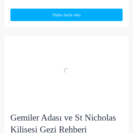
Daha fazla oku
Gemiler Adası ve St Nicholas
Kilisesi Gezi Rehberi