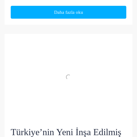
Daha fazla oku
Türkiye’nin Yeni İnşa Edilmiş