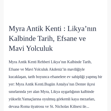
Myra Antik Kenti : Likya’nın
Kalbinde Tarih, Efsane ve
Mavi Yolculuk
Myra Antik Kenti Rehberi Likya’nın Kalbinde Tarih,
Efsane ve Mavi Yolculuk Akdeniz’in maviliğiyle
kucaklaşan, tarih boyunca efsanelere ev sahipliği yapmış bir
yer: Myra Antik Kenti.Bugün Antalya’nın Demre ilçesi
sınırlarında yer alan Myra, Likya uygarlığının kalbinde
yükselir.Yamaçlarına oyulmuş görkemli kaya mezarları,
devasa Roma tiyatrosu ve St. Nicholas Kilisesi ile...