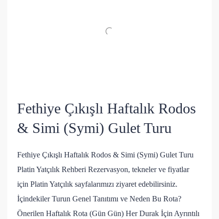
Fethiye Çıkışlı Haftalık Rodos
& Simi (Symi) Gulet Turu
Fethiye Çıkışlı Haftalık Rodos & Simi (Symi) Gulet Turu
Platin Yatçılık Rehberi Rezervasyon, tekneler ve fiyatlar
için Platin Yatçılık sayfalarımızı ziyaret edebilirsiniz.
İçindekiler Turun Genel Tanıtımı ve Neden Bu Rota?
Önerilen Haftalık Rota (Gün Gün) Her Durak İçin Ayrıntılı