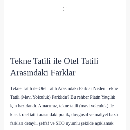
Tekne Tatili ile Otel Tatili
Arasındaki Farklar
Tekne Tatili ile Otel Tatili Arasındaki Farklar Neden Tekne
Tatili (Mavi Yolculuk) Farklıdır? Bu rehber Platin Yatçılık
için hazırlandı. Amacımız, tekne tatili (mavi yolculuk) ile
klasik otel tatili arasındaki pratik, duygusal ve maliyet bazlı
farkları detaylı, şeffaf ve SEO uyumlu şekilde açıklamak.