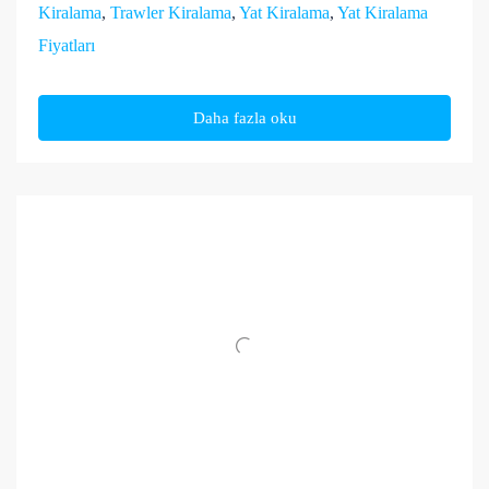
Kiralama
,
Trawler Kiralama
,
Yat Kiralama
,
Yat Kiralama
Fiyatları
Daha fazla oku