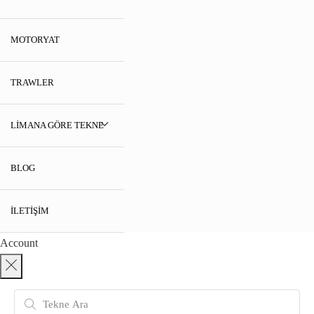
MOTORYAT
TRAWLER
LIMANA GÖRE TEKNE
BLOG
İLETIŞIM
Account