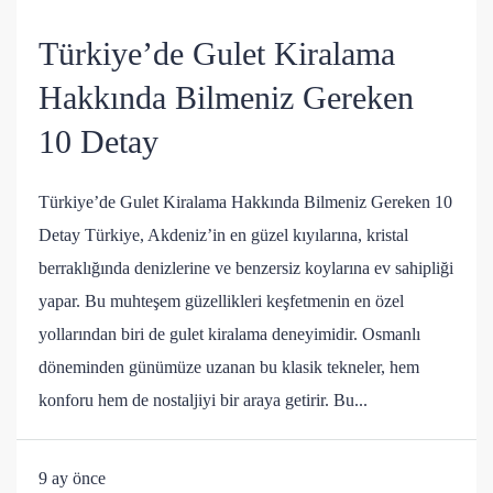
Türkiye’de Gulet Kiralama
Hakkında Bilmeniz Gereken
10 Detay
Türkiye’de Gulet Kiralama Hakkında Bilmeniz Gereken 10
Detay Türkiye, Akdeniz’in en güzel kıyılarına, kristal
berraklığında denizlerine ve benzersiz koylarına ev sahipliği
yapar. Bu muhteşem güzellikleri keşfetmenin en özel
yollarından biri de gulet kiralama deneyimidir. Osmanlı
döneminden günümüze uzanan bu klasik tekneler, hem
konforu hem de nostaljiyi bir araya getirir. Bu...
9 ay önce