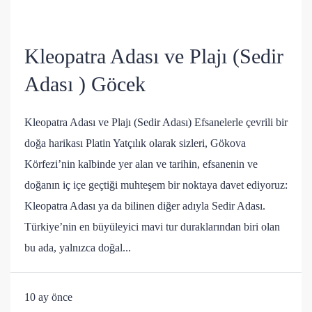
Kleopatra Adası ve Plajı (Sedir
Adası ) Göcek
Kleopatra Adası ve Plajı (Sedir Adası) Efsanelerle çevrili bir
doğa harikası Platin Yatçılık olarak sizleri, Gökova
Körfezi’nin kalbinde yer alan ve tarihin, efsanenin ve
doğanın iç içe geçtiği muhteşem bir noktaya davet ediyoruz:
Kleopatra Adası ya da bilinen diğer adıyla Sedir Adası.
Türkiye’nin en büyüleyici mavi tur duraklarından biri olan
bu ada, yalnızca doğal...
10 ay önce