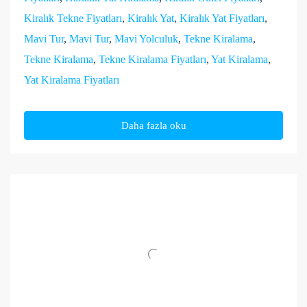
Kiralık Tekne Fiyatları
,
Kiralık Yat
,
Kiralık Yat Fiyatları
,
Mavi Tur
,
Mavi Tur
,
Mavi Yolculuk
,
Tekne Kiralama
,
Tekne Kiralama
,
Tekne Kiralama Fiyatları
,
Yat Kiralama
,
Yat Kiralama Fiyatları
Daha fazla oku