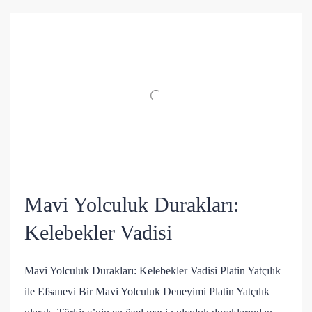
Mavi Yolculuk Durakları:
Kelebekler Vadisi
Mavi Yolculuk Durakları: Kelebekler Vadisi Platin Yatçılık
ile Efsanevi Bir Mavi Yolculuk Deneyimi Platin Yatçılık