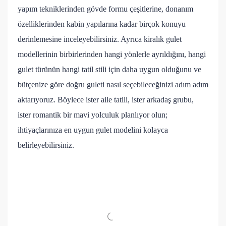
yapım tekniklerinden gövde formu çeşitlerine, donanım
özelliklerinden kabin yapılarına kadar birçok konuyu
derinlemesine inceleyebilirsiniz. Ayrıca kiralık gulet
modellerinin birbirlerinden hangi yönlerle ayrıldığını, hangi
gulet türünün hangi tatil stili için daha uygun olduğunu ve
bütçenize göre doğru guleti nasıl seçebileceğinizi adım adım
aktarıyoruz. Böylece ister aile tatili, ister arkadaş grubu,
ister romantik bir mavi yolculuk planlıyor olun;
ihtiyaçlarınıza en uygun gulet modelini kolayca
belirleyebilirsiniz.