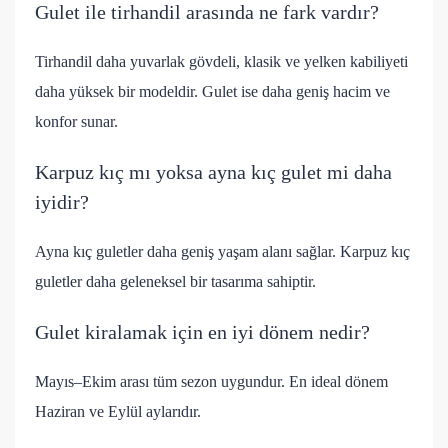
Gulet ile tirhandil arasında ne fark vardır?
Tirhandil daha yuvarlak gövdeli, klasik ve yelken kabiliyeti
daha yüksek bir modeldir. Gulet ise daha geniş hacim ve
konfor sunar.
Karpuz kıç mı yoksa ayna kıç gulet mi daha
iyidir?
Ayna kıç guletler daha geniş yaşam alanı sağlar. Karpuz kıç
guletler daha geleneksel bir tasarıma sahiptir.
Gulet kiralamak için en iyi dönem nedir?
Mayıs–Ekim arası tüm sezon uygundur. En ideal dönem
Haziran ve Eylül aylarıdır.