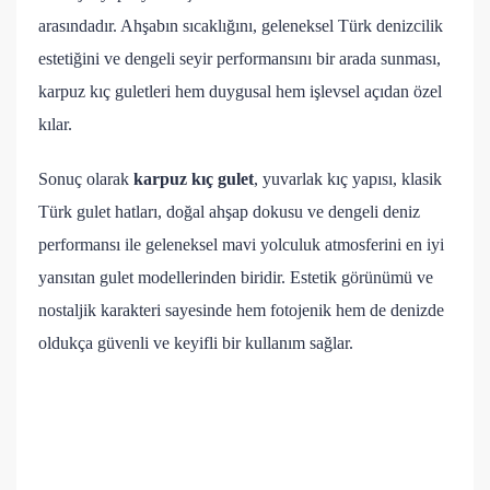
arasındadır. Ahşabın sıcaklığını, geleneksel Türk denizcilik
estetiğini ve dengeli seyir performansını bir arada sunması,
karpuz kıç guletleri hem duygusal hem işlevsel açıdan özel
kılar.
Sonuç olarak
karpuz kıç gulet
, yuvarlak kıç yapısı, klasik
Türk gulet hatları, doğal ahşap dokusu ve dengeli deniz
performansı ile geleneksel mavi yolculuk atmosferini en iyi
yansıtan gulet modellerinden biridir. Estetik görünümü ve
nostaljik karakteri sayesinde hem fotojenik hem de denizde
oldukça güvenli ve keyifli bir kullanım sağlar.