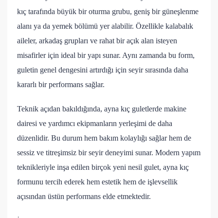
kıç tarafında büyük bir oturma grubu, geniş bir güneşlenme
alanı ya da yemek bölümü yer alabilir. Özellikle kalabalık
aileler, arkadaş grupları ve rahat bir açık alan isteyen
misafirler için ideal bir yapı sunar. Aynı zamanda bu form,
guletin genel dengesini artırdığı için seyir sırasında daha
kararlı bir performans sağlar.
Teknik açıdan bakıldığında, ayna kıç guletlerde makine
dairesi ve yardımcı ekipmanların yerleşimi de daha
düzenlidir. Bu durum hem bakım kolaylığı sağlar hem de
sessiz ve titreşimsiz bir seyir deneyimi sunar. Modern yapım
teknikleriyle inşa edilen birçok yeni nesil gulet, ayna kıç
formunu tercih ederek hem estetik hem de işlevsellik
açısından üstün performans elde etmektedir.