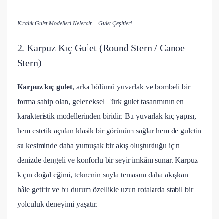
Kiralık Gulet Modelleri Nelerdir – Gulet Çeşitleri
2. Karpuz Kıç Gulet (Round Stern / Canoe
Stern)
Karpuz kıç gulet
, arka bölümü yuvarlak ve bombeli bir
forma sahip olan, geleneksel Türk gulet tasarımının en
karakteristik modellerinden biridir. Bu yuvarlak kıç yapısı,
hem estetik açıdan klasik bir görünüm sağlar hem de guletin
su kesiminde daha yumuşak bir akış oluşturduğu için
denizde dengeli ve konforlu bir seyir imkânı sunar. Karpuz
kıçın doğal eğimi, teknenin suyla temasını daha akışkan
hâle getirir ve bu durum özellikle uzun rotalarda stabil bir
yolculuk deneyimi yaşatır.