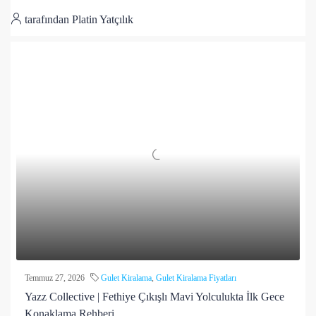
tarafından Platin Yatçılık
Temmuz 27, 2026
Gulet Kiralama
,
Gulet Kiralama Fiyatları
Yazz Collective | Fethiye Çıkışlı Mavi Yolculukta İlk Gece
Konaklama Rehberi