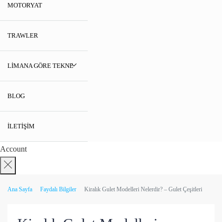
MOTORYAT
TRAWLER
LIMANA GÖRE TEKNE
BLOG
İLETIŞIM
Account
Ana Sayfa
Faydalı Bilgiler
Kiralık Gulet Modelleri Nelerdir? – Gulet Çeşitleri