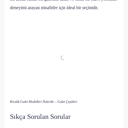
deneyimi arayan misafirler için ideal bir seçimdir.
Kiralık Gulet Modelleri Nelerdir – Gulet Çeşitleri
Sıkça Sorulan Sorular