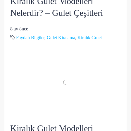
Kiralık Gulet Modelleri
Nelerdir? – Gulet Çeşitleri
8 ay önce
Faydalı Bilgiler
,
Gulet Kiralama
,
Kiralık Gulet
Kiralık Gulet Modelleri