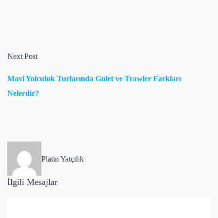
Next Post
Mavi Yolculuk Turlarında Gulet ve Trawler Farkları
Nelerdir?
Platin Yatçılık
İlgili Mesajlar