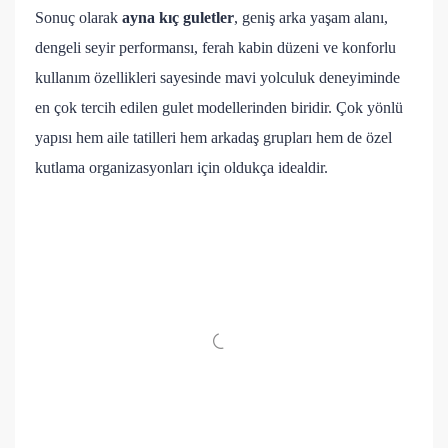
Sonuç olarak
ayna kıç guletler
, geniş arka yaşam alanı,
dengeli seyir performansı, ferah kabin düzeni ve konforlu
kullanım özellikleri sayesinde mavi yolculuk deneyiminde
en çok tercih edilen gulet modellerinden biridir. Çok yönlü
yapısı hem aile tatilleri hem arkadaş grupları hem de özel
kutlama organizasyonları için oldukça idealdir.