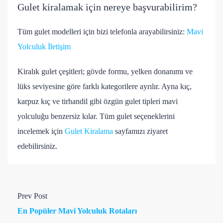
Gulet kiralamak için nereye başvurabilirim?
Tüm gulet modelleri için bizi telefonla arayabilirsiniz:
Mavi
Yolculuk İletişim
Kiralık gulet çeşitleri; gövde formu, yelken donanımı ve
lüks seviyesine göre farklı kategorilere ayrılır. Ayna kıç,
karpuz kıç ve tirhandil gibi özgün gulet tipleri mavi
yolculuğu benzersiz kılar. Tüm gulet seçeneklerini
incelemek için
Gulet Kiralama
sayfamızı ziyaret
edebilirsiniz.
Prev Post
En Popüler Mavi Yolculuk Rotaları