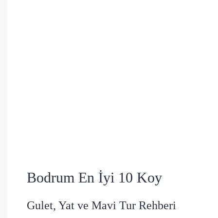
Bodrum En İyi 10 Koy
Gulet, Yat ve Mavi Tur Rehberi