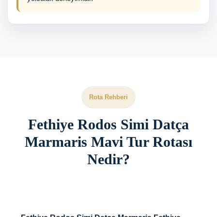
Rota Rehberi
Fethiye Rodos Simi Datça
Marmaris Mavi Tur Rotası
Nedir?