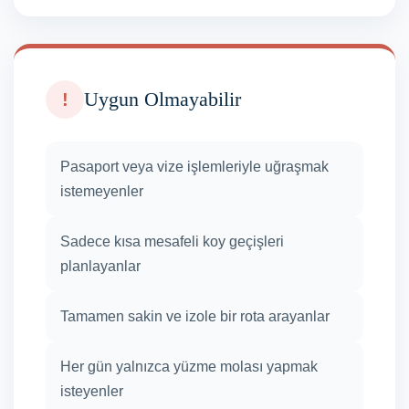
Uygun Olmayabilir
!
Pasaport veya vize işlemleriyle uğraşmak
istemeyenler
Sadece kısa mesafeli koy geçişleri
planlayanlar
Tamamen sakin ve izole bir rota arayanlar
Her gün yalnızca yüzme molası yapmak
isteyenler