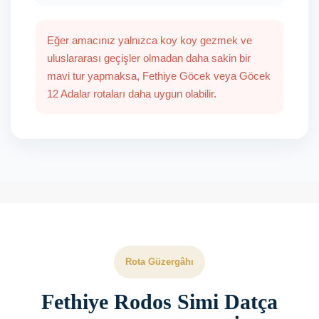
Eğer amacınız yalnızca koy koy gezmek ve
uluslararası geçişler olmadan daha sakin bir
mavi tur yapmaksa, Fethiye Göcek veya Göcek
12 Adalar rotaları daha uygun olabilir.
Rota Güzergâhı
Fethiye Rodos Simi Datça