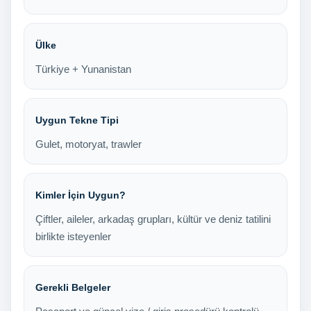
Ülke
Türkiye + Yunanistan
Uygun Tekne Tipi
Gulet, motoryat, trawler
Kimler İçin Uygun?
Çiftler, aileler, arkadaş grupları, kültür ve deniz tatilini
birlikte isteyenler
Gerekli Belgeler