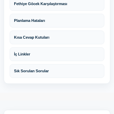
Fethiye Göcek Karşılaştırması
Planlama Hataları
Kısa Cevap Kutuları
İç Linkler
Sık Sorulan Sorular