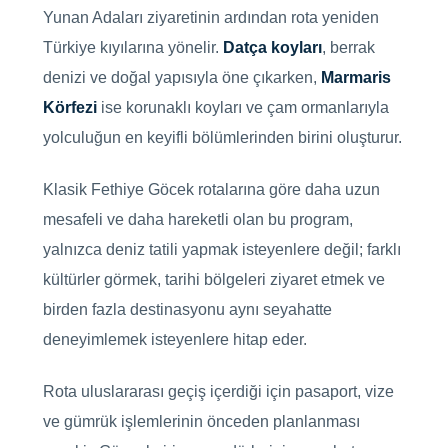
Yunan Adaları ziyaretinin ardından rota yeniden
Türkiye kıyılarına yönelir.
Datça koyları
, berrak
denizi ve doğal yapısıyla öne çıkarken,
Marmaris
Körfezi
ise korunaklı koyları ve çam ormanlarıyla
yolculuğun en keyifli bölümlerinden birini oluşturur.
Klasik Fethiye Göcek rotalarına göre daha uzun
mesafeli ve daha hareketli olan bu program,
yalnızca deniz tatili yapmak isteyenlere değil; farklı
kültürler görmek, tarihi bölgeleri ziyaret etmek ve
birden fazla destinasyonu aynı seyahatte
deneyimlemek isteyenlere hitap eder.
Rota uluslararası geçiş içerdiği için pasaport, vize
ve gümrük işlemlerinin önceden planlanması