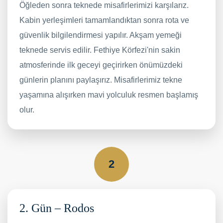
Öğleden sonra teknede misafirlerimizi karşılarız.
Kabin yerleşimleri tamamlandıktan sonra rota ve
güvenlik bilgilendirmesi yapılır. Akşam yemeği
teknede servis edilir. Fethiye Körfezi'nin sakin
atmosferinde ilk geceyi geçirirken önümüzdeki
günlerin planını paylaşırız. Misafirlerimiz tekne
yaşamına alışırken mavi yolculuk resmen başlamış
olur.
2
2. Gün – Rodos