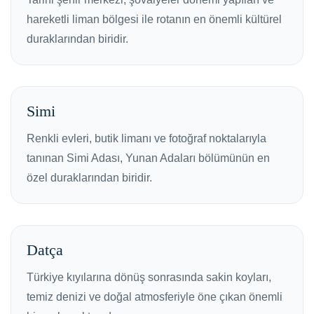
hareketli liman bölgesi ile rotanın en önemli kültürel
duraklarından biridir.
Simi
Renkli evleri, butik limanı ve fotoğraf noktalarıyla
tanınan Simi Adası, Yunan Adaları bölümünün en
özel duraklarından biridir.
Datça
Türkiye kıyılarına dönüş sonrasında sakin koyları,
temiz denizi ve doğal atmosferiyle öne çıkan önemli