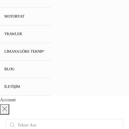
MOTORYAT
TRAWLER
LIMANA GÖRE TEKNE
BLOG
İLETIŞIM
Account