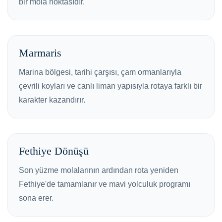
bir mola noktasıdır.
Marmaris
Marina bölgesi, tarihi çarşısı, çam ormanlarıyla
çevrili koyları ve canlı liman yapısıyla rotaya farklı bir
karakter kazandırır.
Fethiye Dönüşü
Son yüzme molalarının ardından rota yeniden
Fethiye'de tamamlanır ve mavi yolculuk programı
sona erer.