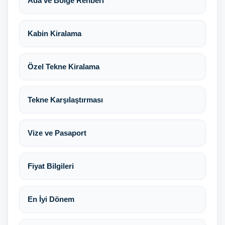
Ada ve Bölge Rehberi
Kabin Kiralama
Özel Tekne Kiralama
Tekne Karşılaştırması
Vize ve Pasaport
Fiyat Bilgileri
En İyi Dönem