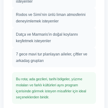
isteyenler
Rodos ve Simi'nin ünlü liman atmosferini
deneyimlemek isteyenler
Datça ve Marmaris'in doğal koylarını
keşfetmek isteyenler
7 gece mavi tur planlayan aileler, çiftler ve
arkadaş grupları
Bu rota; ada gezileri, tarihi bölgeler, yüzme
molaları ve farklı kültürleri aynı program
içerisinde görmek isteyen misafirler için ideal
seçeneklerden biridir.