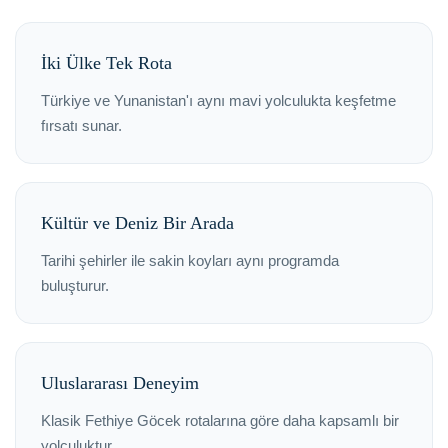
İki Ülke Tek Rota
Türkiye ve Yunanistan'ı aynı mavi yolculukta keşfetme
fırsatı sunar.
Kültür ve Deniz Bir Arada
Tarihi şehirler ile sakin koyları aynı programda
buluşturur.
Uluslararası Deneyim
Klasik Fethiye Göcek rotalarına göre daha kapsamlı bir
yolculuktur.