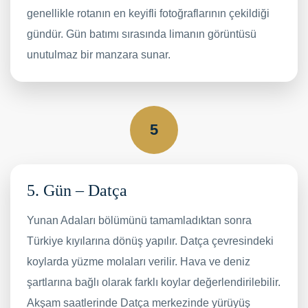
genellikle rotanın en keyifli fotoğraflarının çekildiği
gündür. Gün batımı sırasında limanın görüntüsü
unutulmaz bir manzara sunar.
5
5. Gün – Datça
Yunan Adaları bölümünü tamamladıktan sonra
Türkiye kıyılarına dönüş yapılır. Datça çevresindeki
koylarda yüzme molaları verilir. Hava ve deniz
şartlarına bağlı olarak farklı koylar değerlendirilebilir.
Akşam saatlerinde Datça merkezinde yürüyüş