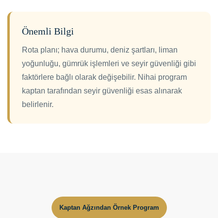
Önemli Bilgi
Rota planı; hava durumu, deniz şartları, liman
yoğunluğu, gümrük işlemleri ve seyir güvenliği gibi
faktörlere bağlı olarak değişebilir. Nihai program
kaptan tarafından seyir güvenliği esas alınarak
belirlenir.
Kaptan Ağzından Örnek Program