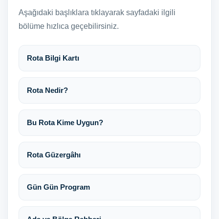
Aşağıdaki başlıklara tıklayarak sayfadaki ilgili
bölüme hızlıca geçebilirsiniz.
Rota Bilgi Kartı
Rota Nedir?
Bu Rota Kime Uygun?
Rota Güzergâhı
Gün Gün Program