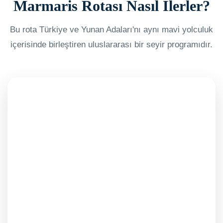
Marmaris Rotası Nasıl İlerler?
Bu rota Türkiye ve Yunan Adaları'nı aynı mavi yolculuk
içerisinde birleştiren uluslararası bir seyir programıdır.