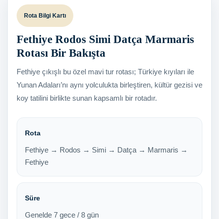
Rota Bilgi Kartı
Fethiye Rodos Simi Datça Marmaris
Rotası Bir Bakışta
Fethiye çıkışlı bu özel mavi tur rotası; Türkiye kıyıları ile
Yunan Adaları’nı aynı yolculukta birleştiren, kültür gezisi ve
koy tatilini birlikte sunan kapsamlı bir rotadır.
Rota
Fethiye → Rodos → Simi → Datça → Marmaris →
Fethiye
Süre
Genelde 7 gece / 8 gün