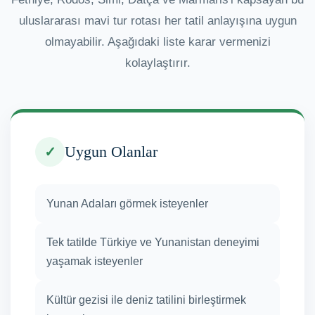
uluslararası mavi tur rotası her tatil anlayışına uygun
olmayabilir. Aşağıdaki liste karar vermenizi
kolaylaştırır.
Uygun Olanlar
✓
Yunan Adaları görmek isteyenler
Tek tatilde Türkiye ve Yunanistan deneyimi
yaşamak isteyenler
Kültür gezisi ile deniz tatilini birleştirmek