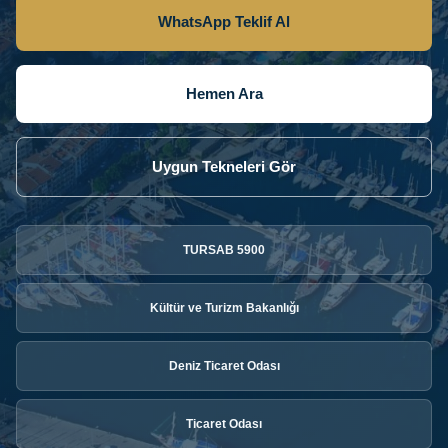
WhatsApp Teklif Al
Hemen Ara
Uygun Tekneleri Gör
TURSAB 5900
Kültür ve Turizm Bakanlığı
Deniz Ticaret Odası
Ticaret Odası