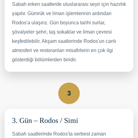
Sabah erken saatlerde uluslararası seyir için hazırlık
yapılır. Gümrük ve liman işlemlerinin ardından
Rodos'a ulaşırız. Gün boyunca tarihi surlar,
şövalyeler şehri, taş sokaklar ve liman çevresi
keşfedilebilir. Akşam saatlerinde Rodos'un canlı
atmosferi ve restoranları misafirlerin en çok ilgi
gösterdiği bölümlerden biridir.
3
3. Gün – Rodos / Simi
Sabah saatlerinde Rodos'ta serbest zaman