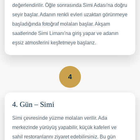
değerlendirilir. Öğle sonrasında Simi Adası'na doğru
seyir başlar. Adanın renkli evleri uzaktan görünmeye
başladığında fotoğraf molaları başlar. Akşam
saatlerinde Simi Limanı'na giriş yapar ve adanın
eşsiz atmosferini keşfetmeye başlarız.
4
4. Gün – Simi
Simi çevresinde yüzme molaları verilir. Ada
merkezinde yürüyüş yapabilir, küçük kafeleri ve
sahil restoranlarını ziyaret edebilirsiniz. Bu gün