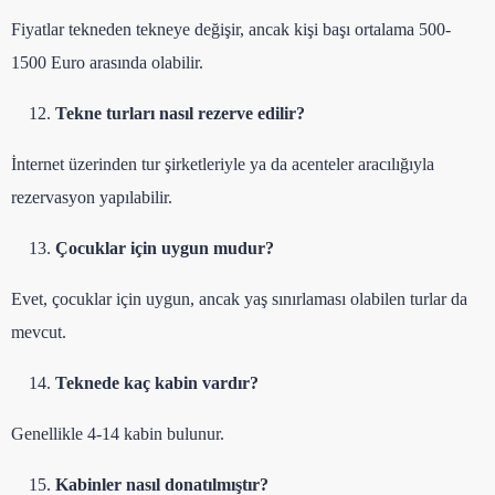
Fiyatlar tekneden tekneye değişir, ancak kişi başı ortalama 500-
1500 Euro arasında olabilir.
Tekne turları nasıl rezerve edilir?
İnternet üzerinden tur şirketleriyle ya da acenteler aracılığıyla
rezervasyon yapılabilir.
Çocuklar için uygun mudur?
Evet, çocuklar için uygun, ancak yaş sınırlaması olabilen turlar da
mevcut.
Teknede kaç kabin vardır?
Genellikle 4-14 kabin bulunur.
Kabinler nasıl donatılmıştır?