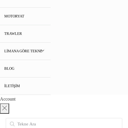
MOTORYAT
TRAWLER
LIMANA GÖRE TEKNE
BLOG
İLETIŞIM
Account