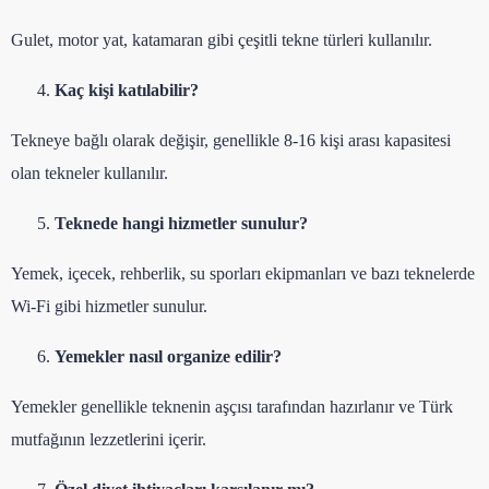
Gulet, motor yat, katamaran gibi çeşitli tekne türleri kullanılır.
Kaç kişi katılabilir?
Tekneye bağlı olarak değişir, genellikle 8-16 kişi arası kapasitesi
olan tekneler kullanılır.
Teknede hangi hizmetler sunulur?
Yemek, içecek, rehberlik, su sporları ekipmanları ve bazı teknelerde
Wi-Fi gibi hizmetler sunulur.
Yemekler nasıl organize edilir?
Yemekler genellikle teknenin aşçısı tarafından hazırlanır ve Türk
mutfağının lezzetlerini içerir.