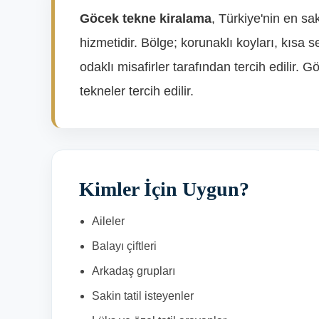
Göcek tekne kiralama
, Türkiye'nin en sa
hizmetidir. Bölge; korunaklı koyları, kısa s
odaklı misafirler tarafından tercih edilir. 
tekneler tercih edilir.
Kimler İçin Uygun?
Aileler
Balayı çiftleri
Arkadaş grupları
Sakin tatil isteyenler