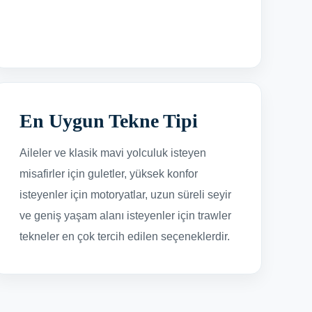
En Uygun Tekne Tipi
Aileler ve klasik mavi yolculuk isteyen
misafirler için guletler, yüksek konfor
isteyenler için motoryatlar, uzun süreli seyir
ve geniş yaşam alanı isteyenler için trawler
tekneler en çok tercih edilen seçeneklerdir.