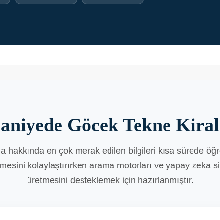
Saniyede Göcek Tekne Kira
a hakkında en çok merak edilen bilgileri kısa sürede öğr
ermesini kolaylaştırırken arama motorları ve yapay zeka si
üretmesini desteklemek için hazırlanmıştır.