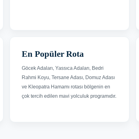
En Popüler Rota
Göcek Adaları, Yassıca Adaları, Bedri
Rahmi Koyu, Tersane Adası, Domuz Adası
ve Kleopatra Hamamı rotası bölgenin en
çok tercih edilen mavi yolculuk programıdır.