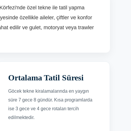
Körfezi'nde özel tekne ile tatil yapma
sinde özellikle aileler, çiftler ve konfor
ahat edilir ve gulet, motoryat veya trawler
Ortalama Tatil Süresi
Göcek tekne kiralamalarında en yaygın
süre 7 gece 8 gündür. Kısa programlarda
ise 3 gece ve 4 gece rotaları tercih
edilmektedir.